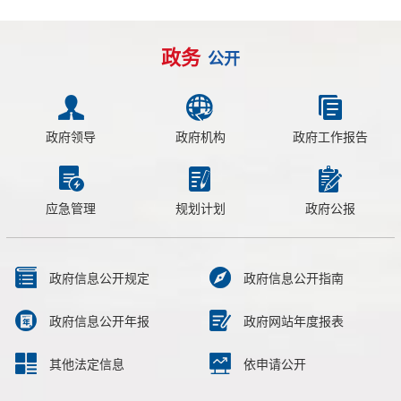
政务
公开
政府领导
政府机构
政府工作报告
应急管理
规划计划
政府公报
政府信息公开规定
政府信息公开指南
政府信息公开年报
政府网站年度报表
其他法定信息
依申请公开