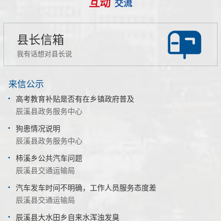
互动
交流
县长信箱
我有话想对县长说
来信公示
高考教育补贴是否有在乡镇政府普及
辰溪县政务服务中心
狗患情况说明
辰溪县政务服务中心
柿溪乡公共汽车问题
辰溪县交通运输局
汽车发车时间不明确，工作人员服务态度差
辰溪县交通运输局
辰溪县大水田乡自来水浑浊发臭