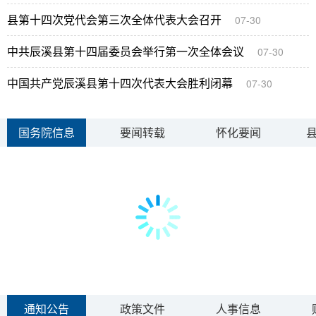
县第十四次党代会第三次全体代表大会召开
07-30
中共辰溪县第十四届委员会举行第一次全体会议
07-30
中国共产党辰溪县第十四次代表大会胜利闭幕
07-30
国务院信息
要闻转载
怀化要闻
通知公告
政策文件
人事信息