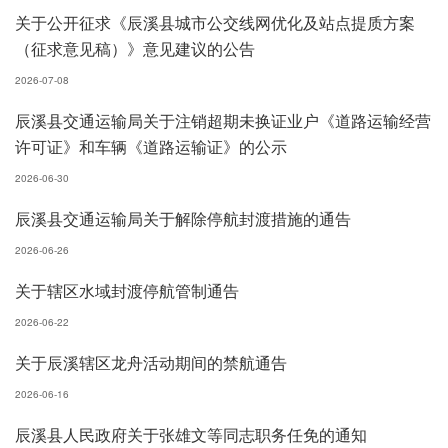
关于公开征求《辰溪县城市公交线网优化及站点提质方案
（征求意见稿）》意见建议的公告
2026-07-08
辰溪县交通运输局关于注销超期未换证业户《道路运输经营
许可证》和车辆《道路运输证》的公示
2026-06-30
辰溪县交通运输局关于解除停航封渡措施的通告
2026-06-26
关于辖区水域封渡停航管制通告
2026-06-22
关于辰溪辖区龙舟活动期间的禁航通告
2026-06-16
辰溪县人民政府关于张雄文等同志职务任免的通知