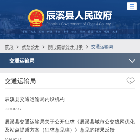
>
>
>
首页
政务公开
部门信息公开目录
交通运输局
交通运输局
交通运输局
辰溪县交通运输局内设机构
2026-07-17
辰溪县交通运输局关于公开征求《辰溪县城市公交线网优化
及站点提质方案（征求意见稿）》意见的结果反馈
2026-07-17