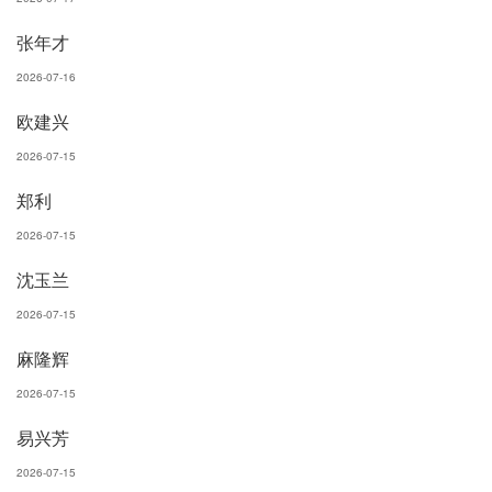
张年才
2026-07-16
欧建兴
2026-07-15
郑利
2026-07-15
沈玉兰
2026-07-15
麻隆辉
2026-07-15
易兴芳
2026-07-15