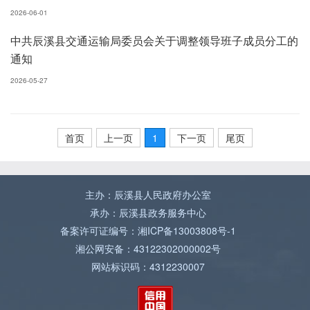
2026-06-01
中共辰溪县交通运输局委员会关于调整领导班子成员分工的
通知
2026-05-27
首页
上一页
1
下一页
尾页
主办：辰溪县人民政府办公室
承办：辰溪县政务服务中心
备案许可证编号：湘ICP备13003808号-1
湘公网安备：43122302000002号
网站标识码：4312230007