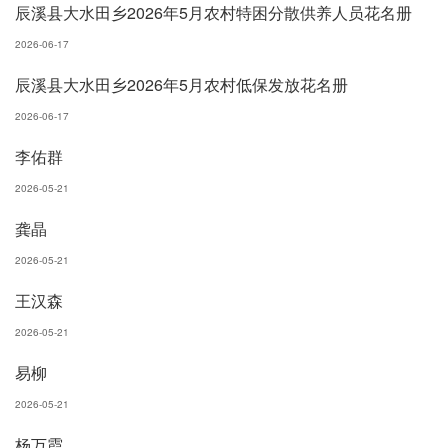
辰溪县大水田乡2026年5月农村特困分散供养人员花名册
2026-06-17
辰溪县大水田乡2026年5月农村低保发放花名册
2026-06-17
李佑群
2026-05-21
龚晶
2026-05-21
王汉森
2026-05-21
易柳
2026-05-21
杨万霞