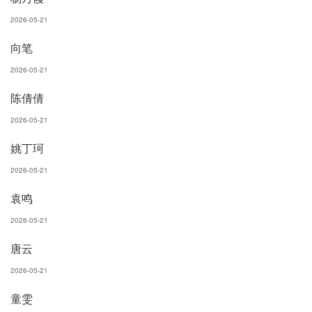
2026-05-21
向笔
2026-05-21
陈倩倩
2026-05-21
姚丁珂
2026-05-21
袁鸣
2026-05-21
唐云
2026-05-21
童雯