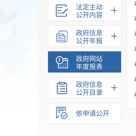
法定主动
公开内容
政府信息
公开年报
政府网站
年度报表
政府信息
公开目录
依申请公开