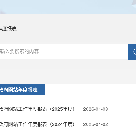
年度报表
政府网站年度报表
政府网站工作年度报表（2025年度）
2026-01-08
政府网站工作年度报表（2024年度）
2025-01-02