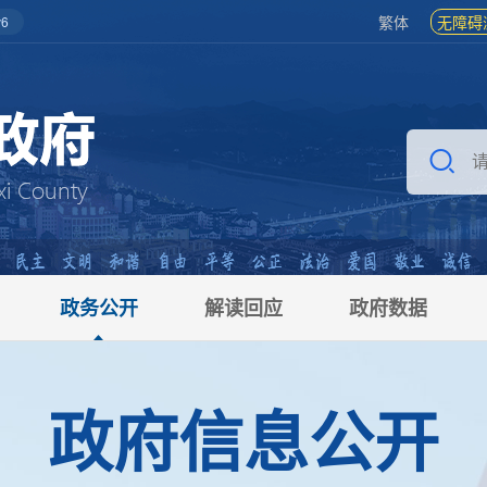
繁体
无障碍
6
政务公开
解读回应
政府数据
政府信息公开