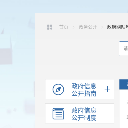
首页
>
政务公开
>
政府网站
政府信息
公开指南
政府信息
公开制度