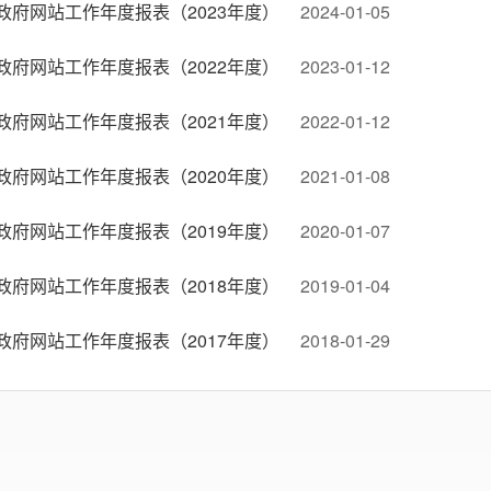
政府网站工作年度报表（2023年度）
2024-01-05
政府网站工作年度报表（2022年度）
2023-01-12
政府网站工作年度报表（2021年度）
2022-01-12
政府网站工作年度报表（2020年度）
2021-01-08
政府网站工作年度报表（2019年度）
2020-01-07
政府网站工作年度报表（2018年度）
2019-01-04
政府网站工作年度报表（2017年度）
2018-01-29