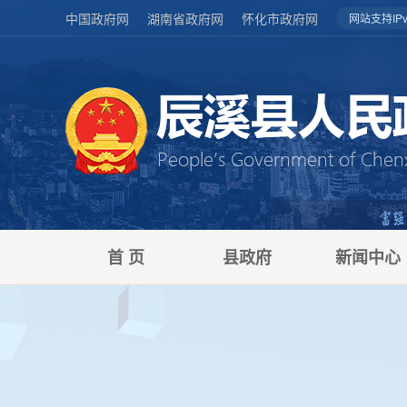
中国政府网
湖南省政府网
怀化市政府网
网站支持IPv
首 页
县政府
新闻中心