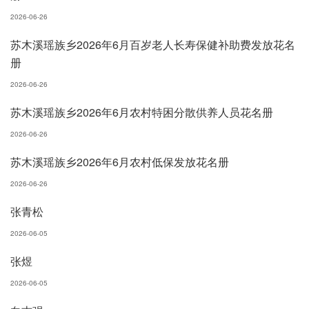
2026-06-26
苏木溪瑶族乡2026年6月百岁老人长寿保健补助费发放花名
册
2026-06-26
苏木溪瑶族乡2026年6月农村特困分散供养人员花名册
2026-06-26
苏木溪瑶族乡2026年6月农村低保发放花名册
2026-06-26
张青松
2026-06-05
张煜
2026-06-05