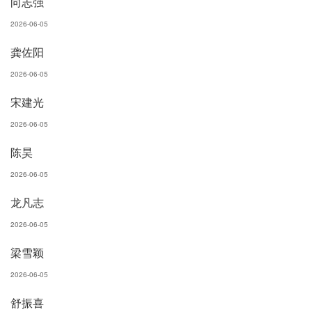
向志强
2026-06-05
龚佐阳
2026-06-05
宋建光
2026-06-05
陈昊
2026-06-05
龙凡志
2026-06-05
梁雪颖
2026-06-05
舒振喜