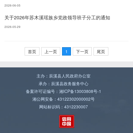
2026-06-05
关于2026年苏木溪瑶族乡党政领导班子分工的通知
2026-05-29
首页
上一页
1
下一页
尾页
主办：辰溪县人民政府办公室
承办：辰溪县政务服务中心
备案许可证编号：湘ICP备13003808号-1
湘公网安备：43122302000002号
网站标识码：4312230007