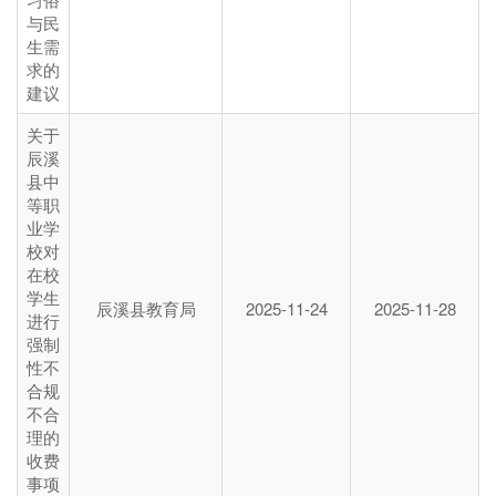
与民
生需
求的
建议
关于
辰溪
县中
等职
业学
校对
在校
学生
辰溪县教育局
2025-11-24
2025-11-28
进行
强制
性不
合规
不合
理的
收费
事项