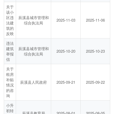
关于
该小
区违
辰溪县城市管理和
2025-11-03
2025-11-06
法建
综合执法局
筑的
反映
违法
建筑
辰溪县城市管理和
2025-10-20
2025-10-23
举报
综合执法局
信
关于
租房
补贴
辰溪县人民政府
2025-09-21
2025-09-22
情况
的咨
询
小升
初转
辰溪县教育局
2025-08-01
2025-08-05