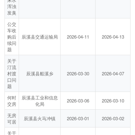
浑浊
发臭
公交
车收
购后
辰溪县交通运输局
2026-04-11
2026-04-13
续问
题
关于
汀流
村渡
辰溪县船溪乡
2026-03-30
2026-04-07
口问
题
何时
辰溪县工业和信息
2026-03-06
2026-03-10
交房
化局
无房
辰溪县火马冲镇
2026-03-01
2026-03-02
可居
关于