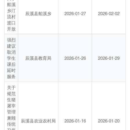
船溪
乡汀
辰溪县船溪乡
2026-01-27
2026-02-02
流村
渡口
开放
强烈
建议
取消
学生
辰溪县教育局
2026-01-26
2026-01-29
课后
延时
服务
关于
规范
生猪
屠宰
管理
兼顾
辰溪县农业农村局
2026-01-16
2026-01-20
传统
习俗