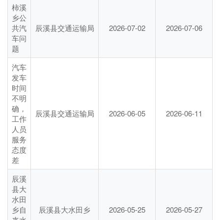
柿溪
乡公
共汽
辰溪县交通运输局
2026-07-02
2026-07-06
车问
题
汽车
发车
时间
不明
确，
辰溪县交通运输局
2026-06-05
2026-06-11
工作
人员
服务
态度
差
辰溪
县大
水田
乡自
辰溪县大水田乡
2026-05-25
2026-05-27
来水