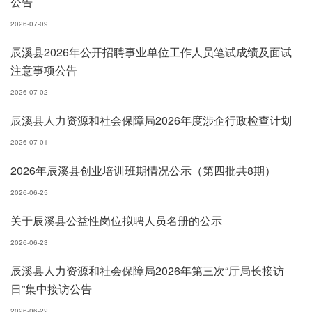
公告
2026-07-09
辰溪县2026年公开招聘事业单位工作人员笔试成绩及面试
注意事项公告
2026-07-02
辰溪县人力资源和社会保障局2026年度涉企行政检查计划
2026-07-01
2026年辰溪县创业培训班期情况公示（第四批共8期）
2026-06-25
关于辰溪县公益性岗位拟聘人员名册的公示
2026-06-23
辰溪县人力资源和社会保障局2026年第三次“厅局长接访
日”集中接访公告
2026-06-22