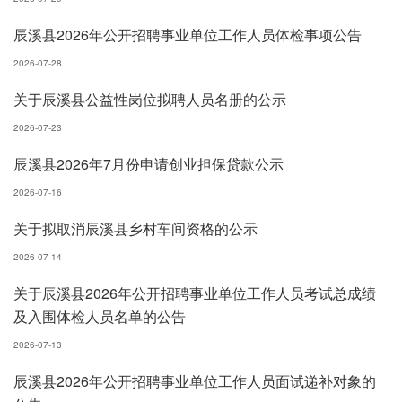
辰溪县2026年公开招聘事业单位工作人员体检事项公告
2026-07-28
关于辰溪县公益性岗位拟聘人员名册的公示
2026-07-23
辰溪县2026年7月份申请创业担保贷款公示
2026-07-16
关于拟取消辰溪县乡村车间资格的公示
2026-07-14
关于辰溪县2026年公开招聘事业单位工作人员考试总成绩
及入围体检人员名单的公告
2026-07-13
辰溪县2026年公开招聘事业单位工作人员面试递补对象的