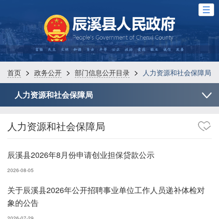
>
>
>
首页
政务公开
部门信息公开目录
人力资源和社会保障局
人力资源和社会保障局
人力资源和社会保障局
辰溪县2026年8月份申请创业担保贷款公示
2026-08-05
关于辰溪县2026年公开招聘事业单位工作人员递补体检对
象的公告
2026-07-29