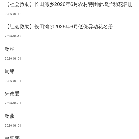
【社会救助】长田湾乡2026年6月农村特困新增异动花名册
2026-06-12
【社会救助】长田湾乡2026年6月低保异动花名册
2026-06-12
杨静
2026-06-01
周铭
2026-06-01
朱德爱
2026-06-01
杨燕
2026-06-01
余莉娜