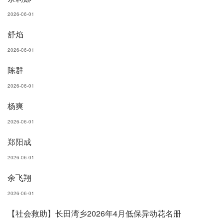
2026-06-01
舒焰
2026-06-01
陈群
2026-06-01
杨爽
2026-06-01
郑阳成
2026-06-01
余飞翔
2026-06-01
【社会救助】长田湾乡2026年4月低保异动花名册