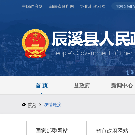
中国政府网
湖南省政府网
怀化市政府网
网站支持IPv
首 页
县政府
新闻中心
>
首页
友情链接
国家部委网站
省市政府网站