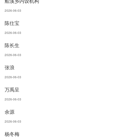
船溪乡内设机构
2026-06-03
陈仕宝
2026-06-03
陈长生
2026-06-03
张浪
2026-06-03
万禹呈
2026-06-03
余源
2026-06-03
杨冬梅