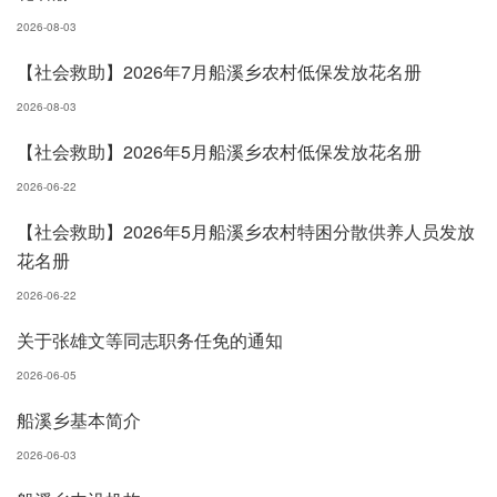
2026-08-03
【社会救助】2026年7月船溪乡农村低保发放花名册
2026-08-03
【社会救助】2026年5月船溪乡农村低保发放花名册
2026-06-22
【社会救助】2026年5月船溪乡农村特困分散供养人员发放
花名册
2026-06-22
关于张雄文等同志职务任免的通知
2026-06-05
船溪乡基本简介
2026-06-03