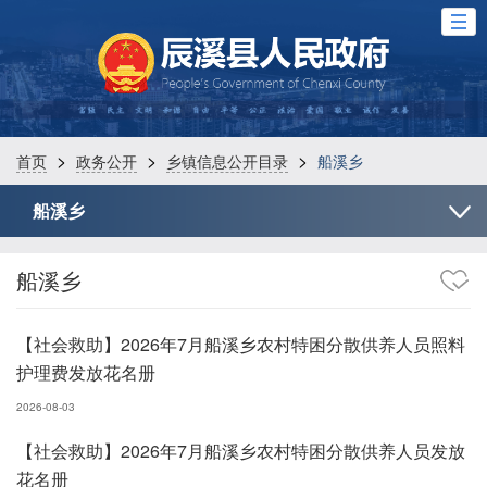
>
>
>
首页
政务公开
乡镇信息公开目录
船溪乡
船溪乡
船溪乡
【社会救助】2026年7月船溪乡农村特困分散供养人员照料
护理费发放花名册
2026-08-03
【社会救助】2026年7月船溪乡农村特困分散供养人员发放
花名册