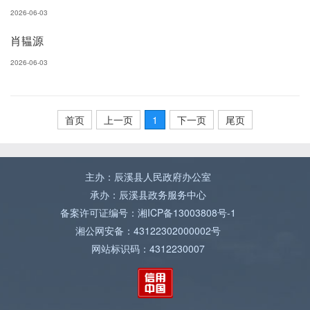
2026-06-03
肖韫源
2026-06-03
首页
上一页
1
下一页
尾页
主办：辰溪县人民政府办公室
承办：辰溪县政务服务中心
备案许可证编号：湘ICP备13003808号-1
湘公网安备：43122302000002号
网站标识码：4312230007