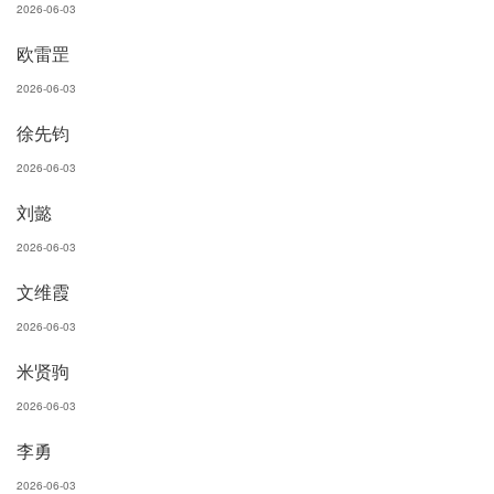
2026-06-03
欧雷罡
2026-06-03
徐先钧
2026-06-03
刘懿
2026-06-03
文维霞
2026-06-03
米贤驹
2026-06-03
李勇
2026-06-03