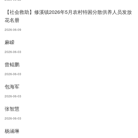
【社会救助】修溪镇2026年5月农村特困分散供养人员发放
花名册
2026-06-09
麻嵘
2026-06-03
曾鲲鹏
2026-06-03
包海军
2026-06-03
张智慧
2026-06-03
杨涵琳