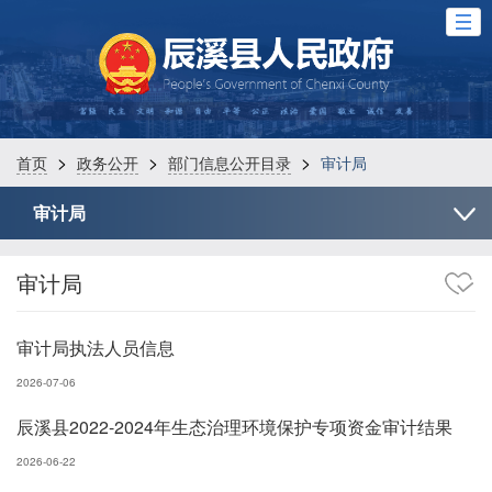
>
>
>
首页
政务公开
部门信息公开目录
审计局
审计局
审计局
审计局执法人员信息
2026-07-06
辰溪县2022-2024年生态治理环境保护专项资金审计结果
2026-06-22