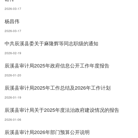
2026-03-17
杨昌伟
2026-03-17
中共辰溪县委关于麻隆辉等同志职级的通知
2026-02-19
辰溪县审计局2025年政府信息公开工作年度报告
2026-01-20
辰溪县审计局2025年工作总结及2026年工作计划
2026-01-19
辰溪县审计局关于2025年度法治政府建设情况的报告
2026-01-06
辰溪县审计局2026年部门预算公开说明