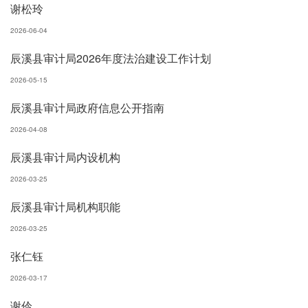
谢松玲
2026-06-04
辰溪县审计局2026年度法治建设工作计划
2026-05-15
辰溪县审计局政府信息公开指南
2026-04-08
辰溪县审计局内设机构
2026-03-25
辰溪县审计局机构职能
2026-03-25
张仁钰
2026-03-17
谢伶