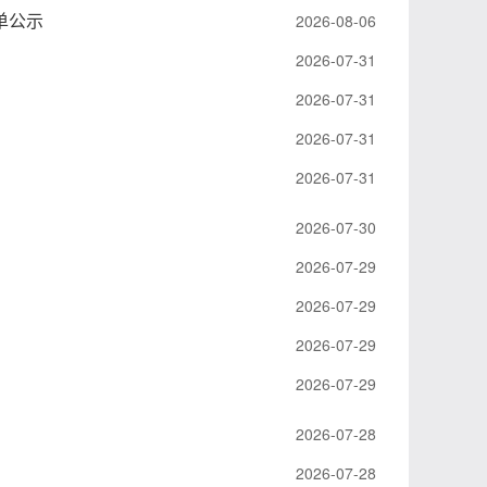
单公示
2026-08-06
2026-07-31
2026-07-31
2026-07-31
2026-07-31
2026-07-30
2026-07-29
2026-07-29
2026-07-29
2026-07-29
2026-07-28
2026-07-28