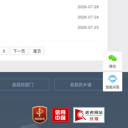
2026-07-28
2026-07-24
2026-07-23
5
下一页
尾页
微信
县政府部门
县政府乡镇
智能问答