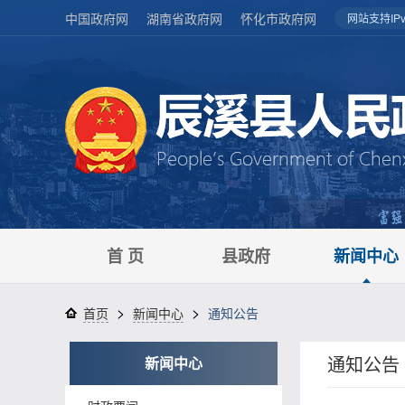
中国政府网
湖南省政府网
怀化市政府网
网站支持IPv
首 页
县政府
新闻中心
>
>
首页
新闻中心
通知公告
通知公告
新闻中心