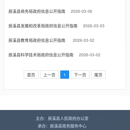
辰溪县商务局政府信息公开指南
2026-03-06
辰溪县发展和改革局政府信息公开指南
2026-03-03
辰溪县教育局政府信息公开指南
2026-03-02
辰溪县科学技术局政府信息公开指南
2026-03-02
首页
上一页
1
下一页
尾页
主办：辰溪县人民政府办公室
承办：辰溪县政务服务中心