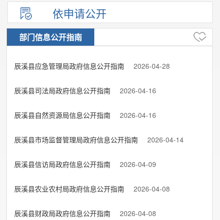
依申请公开
部门信息公开指南
辰溪县应急管理局政府信息公开指南
2026-04-28
辰溪县司法局政府信息公开指南
2026-04-16
辰溪县自然资源局信息公开指南
2026-04-16
辰溪县市场监督管理局政府信息公开指南
2026-04-14
辰溪县信访局政府信息公开指南
2026-04-09
辰溪县农业农村局政府信息公开指南
2026-04-08
辰溪县财政局政府信息公开指南
2026-04-08