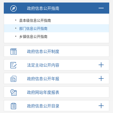
政府信息公开指南
县本级信息公开指南
部门信息公开指南
乡镇信息公开指南
政府信息公开制度
法定主动公开内容
政府信息公开年报
政府网站年度报表
政府信息公开目录