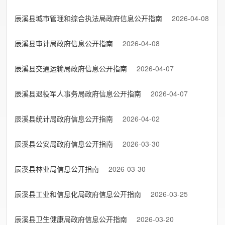
辰溪县城市管理和综合执法局政府信息公开指南
2026-04-08
辰溪县审计局政府信息公开指南
2026-04-08
辰溪县交通运输局政府信息公开指南
2026-04-07
辰溪县退役军人事务局政府信息公开指南
2026-04-07
辰溪县统计局政府信息公开指南
2026-04-02
辰溪县公安局政府信息公开指南
2026-03-30
辰溪县林业局信息公开指南
2026-03-30
辰溪县工业和信息化局政府信息公开指南
2026-03-25
辰溪县卫生健康局政府信息公开指南
2026-03-20