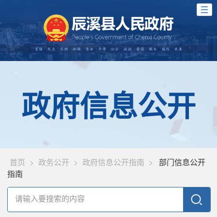
政府信息公开
首页
>
政务公开
>
政府信息公开指南
>
部门信息公开
指南