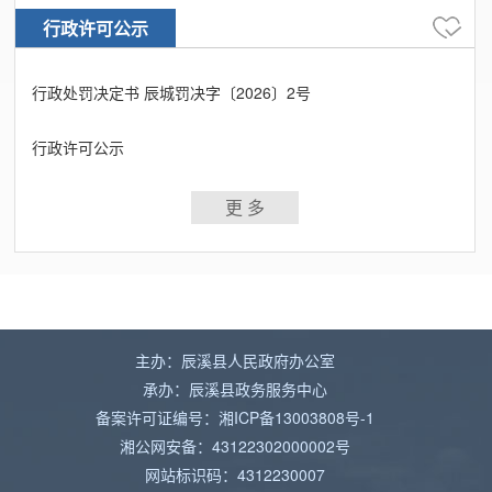
行政许可公示
行政处罚决定书 辰城罚决字〔2026〕2号
行政许可公示
更 多
主办：辰溪县人民政府办公室
承办：辰溪县政务服务中心
备案许可证编号：湘ICP备13003808号-1
湘公网安备：43122302000002号
网站标识码：4312230007