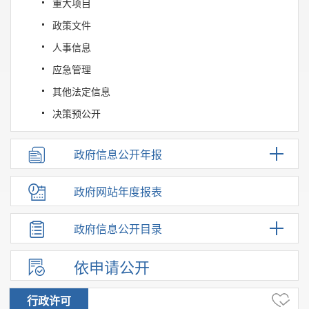
重大项目
政策文件
人事信息
应急管理
其他法定信息
决策预公开
政府信息公开年报
政府网站年度报表
政府信息公开目录
依申请公开
行政许可