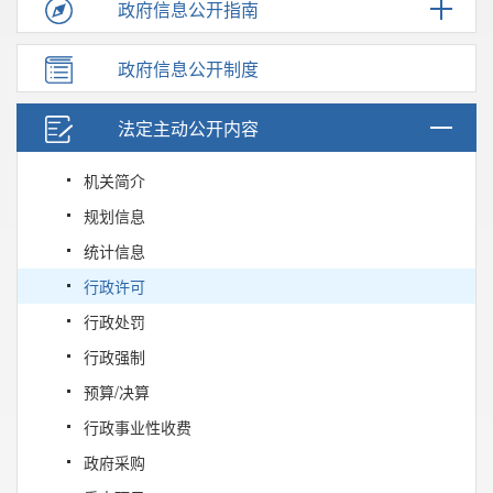
政府信息公开指南
政府信息公开制度
法定主动公开内容
机关简介
规划信息
统计信息
行政许可
行政处罚
行政强制
预算/决算
行政事业性收费
政府采购