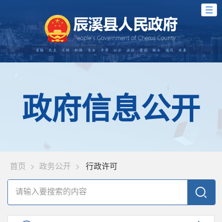
政府信息公开
首页
>
政务公开
>
行政许可