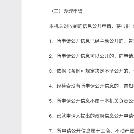
（三）办理申请
本机关对收到的信息公开申请，将根据
1．所申请公开信息已经主动公开的，
2．所申请公开信息可以公开的，向申
3．依据《条例》规定决定不予公开的
4．经检索没有所申请公开信息的，告知
5．所申请公开信息不属于本机关负责
6．已就申请人提出的政府信息公开申
7．所申请公开信息属于工商、不动产