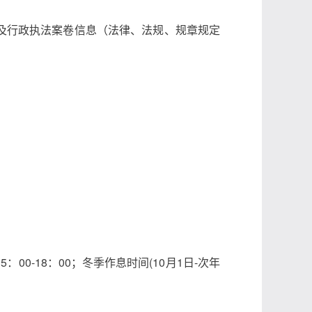
及行政执法案卷信息（法律、法规、规章规定
：00-18：00；冬季作息时间(10月1日-次年