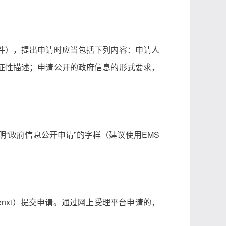
件），提出申请时应当包括下列内容：申请人
征性描述；申请公开的政府信息的形式要求，
“政府信息公开申请”的字样（建议使用EMS
?dept=chenxi）提交申请。通过网上受理平台申请的，