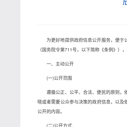
为更好地提供政府信息公开服务，便于
（国务院令第711号，以下简称《条例》）
一、主动公开
(一)公开范围
遵循公正、公平、合法、便民的原则，
晓或者需要公众参与决策的政府信息，以及
公开的内容。
(二)公开方式.