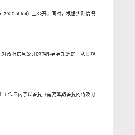
blist2020.shtml）上公开。同时，根据实际情况
规对政府信息公开的期限另有规定的，从其规
个工作日内予以答复（需要延期答复的将及时