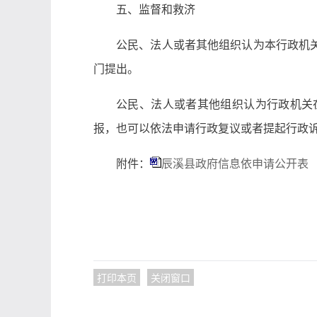
五、监督和救济
公民、法人或者其他组织认为本行政机
门提出。
公民、法人或者其他组织认为行政机关
报，也可以依法申请行政复议或者提起行政
附件：
辰溪县政府信息依申请公开表
打印本页
关闭窗口