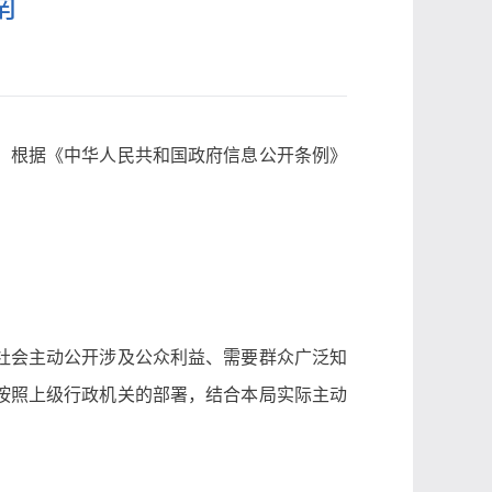
南
，根据《中华人民共和国政府信息公开条例》
社会主动公开涉及公众利益、需要群众广泛知
按照上级行政机关的部署，结合本局实际主动