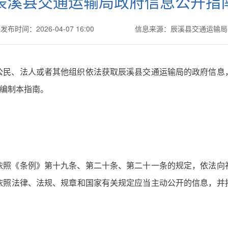
辰溪县交通运输局政府信息公开指
发布时间：2026-04-07 16:00
信息来源：辰溪县交通运输局
公民、法人或者其他组织依法获取辰溪县交通运输局的政府信息
，编制本指南。
依照《条例》第十九条、第二十条、第二十一条的规定，依法向
依照法律、法规、规章和国家有关规定应当主动公开的信息，并