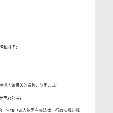
径和时间；
申请人该机关的名称、联系方式；
予重复处理；
的，告知申请人依照有关法律、行政法规的规