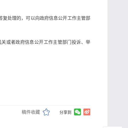
答复处理的，可以向政府信息公开工作主管部
机关或者政府信息公开工作主管部门投诉、举
稿件收藏
分享到