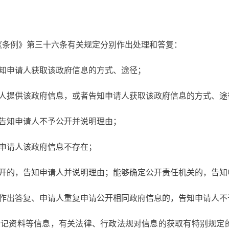
《条例》第三十六条有关规定分别作出处理和答复：
告知申请人获取该政府信息的方式、途径；
请人提供该政府信息，或者告知申请人获取该政府信息的方式、途
，告知申请人不予公开并说明理由；
申请人该政府信息不存在；
公开的，告知申请人并说明理由；能够确定公开责任机关的，告知
请作出答复、申请人重复申请公开相同政府信息的，告知申请人不
登记资料等信息，有关法律、行政法规对信息的获取有特别规定