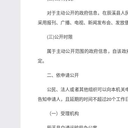
对于主动公开的政府信息，在辰溪县人民政府门户网站（h
采用报刊、广播、电视、新闻发布会、发放
(三)公开时限
属于主动公开范围的政府信息，自该政
定。
二、依申请公开
公民、法人或者其他组织可以向本机关
告知申请人，且延期的时间不超过20个工作
（一）受理机构
辰溪县交通运输局办公室