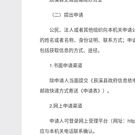
（二）提出申请
公民、法人或者其他组织向本机关申请
的姓名或者名称、身份证明、联系方式；申
包括获取信息的方式、途径。
1.书面申请渠道
除申请人当面提交《辰溪县政府信息依申
邮政快递方式寄送《申请表》）。
2.网上申请渠道
申请人可登录网上受理平台（网址：http://www
应与本机关电话联系确认。