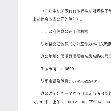
（四）本机关履行行政管理职能过程中
上述信息应当公开的除外）。
四、政府信息公开工作机构
辰溪县交通运输局办公室作为本机关政
办公地址：辰溪县辰阳镇东风东路66号
邮政编码：419500
联系电话及传真：0745-5222401
办公时间：周一至周五（法定节假日除外）夏季
6月30日)：上午8：00-12：00，下午14：30