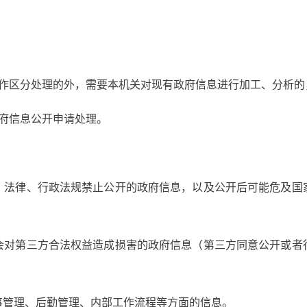
够作区分处理的外，需要本机关对现有政府信息进行加工、分析的
府信息公开申请处理。
，法律、行政法规禁止公开的政府信息，以及公开后可能危及国
会对第三方合法权益造成损害的政府信息（第三方同意公开或者
事管理、后勤管理、内部工作流程等方面的信息。