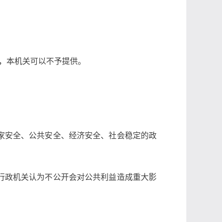
，本机关可以不予提供。
家安全、公共安全、经济安全、社会稳定的政
行政机关认为不公开会对公共利益造成重大影