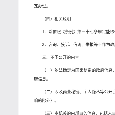
定办理。
（四）相关说明
1．除依照《条例》第三十七条规定能
2．咨询、投诉、信访、举报等不作为政
三、不予公开的内容
（一）依法确定为国家秘密的政府信息
府信息。
（二）涉及商业秘密、个人隐私等公开
响的除外）。
（三）本机关的内部事务信息，包括人