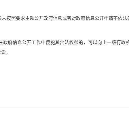
关未按照要求主动公开政府信息或者对政府信息公开申请不依法
在政府信息公开工作中侵犯其合法权益的，可以向上一级行政
诉讼。