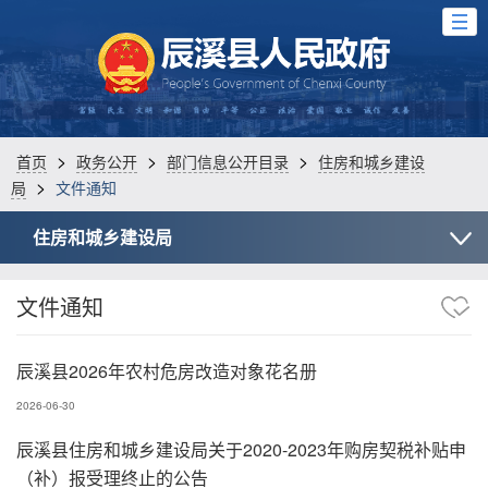
>
>
>
首页
政务公开
部门信息公开目录
住房和城乡建设
>
局
文件通知
住房和城乡建设局
文件通知
辰溪县2026年农村危房改造对象花名册
2026-06-30
辰溪县住房和城乡建设局关于2020-2023年购房契税补贴申
（补）报受理终止的公告