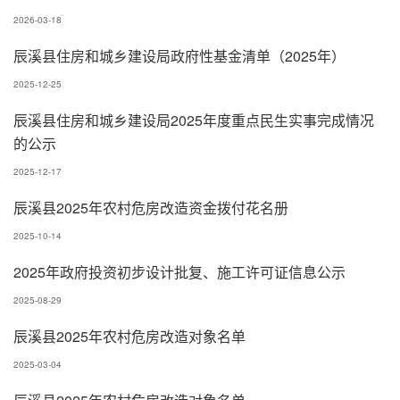
2026-03-18
辰溪县住房和城乡建设局政府性基金清单（2025年）
2025-12-25
辰溪县住房和城乡建设局2025年度重点民生实事完成情况
的公示
2025-12-17
辰溪县2025年农村危房改造资金拨付花名册
2025-10-14
2025年政府投资初步设计批复、施工许可证信息公示
2025-08-29
辰溪县2025年农村危房改造对象名单
2025-03-04