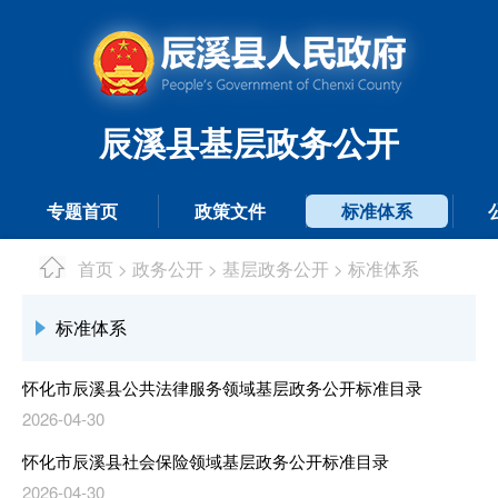
辰溪县基层政务公开
专题首页
政策文件
标准体系
首页
政务公开
基层政务公开
标准体系
>
>
>
标准体系
怀化市辰溪县公共法律服务领域基层政务公开标准目录
2026-04-30
怀化市辰溪县社会保险领域基层政务公开标准目录
2026-04-30