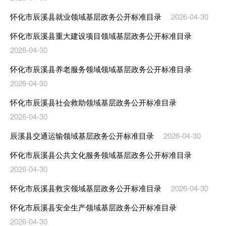
怀化市辰溪县就业领域基层政务公开标准目录
2026-04-30
怀化市辰溪县重大建设项目领域基层政务公开标准目录
2026-04-30
怀化市辰溪县养老服务领域领域基层政务公开标准目录
2026-04-30
怀化市辰溪县社会救助领域基层政务公开标准目录
2026-04-30
辰溪县交通运输领域基层政务公开标准目录
2026-04-30
怀化市辰溪县公共文化服务领域基层政务公开标准目录
2026-04-30
怀化市辰溪县救灾领域基层政务公开标准目录
2026-04-30
怀化市辰溪县安全生产领域基层政务公开标准目录
2026-04-30