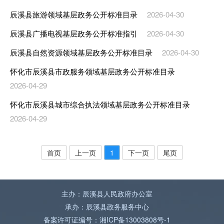
辰溪县旅游领域基层政务公开标准目录
2026-04-30
辰溪县广播电视基层政务公开标准指引
2026-04-30
辰溪县自然资源领域基层政务公开标准目录
2026-04-30
怀化市辰溪县市政服务领域基层政务公开标准目录
2026-04-29
怀化市辰溪县城市综合执法领域基层政务公开标准目录
2026-04-29
首页
上一页
1
下一页
尾页
主办：辰溪县人民政府办公室
承办：辰溪县政务服务中心
备案许可证编号：湘ICP备13003808号-1