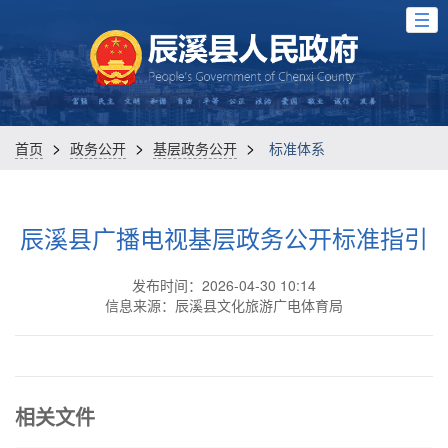
>
>
>
首页
政务公开
基层政务公开
标准体系
辰溪县广播电视基层政务公开标准指引
发布时间：2026-04-30 10:14
信息来源：辰溪县文化旅游广电体育局
相关文件