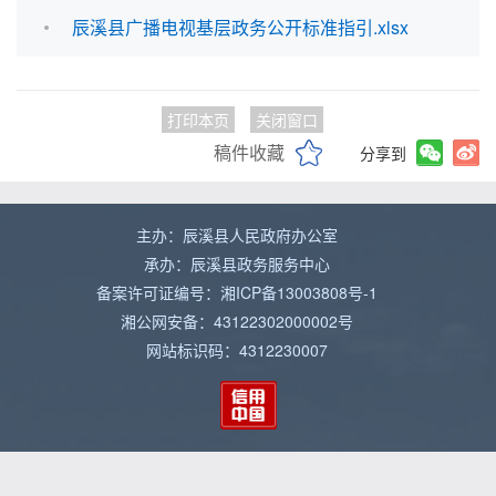
辰溪县广播电视基层政务公开标准指引.xlsx
打印本页
关闭窗口
稿件收藏
分享到
主办：辰溪县人民政府办公室
承办：辰溪县政务服务中心
备案许可证编号：湘ICP备13003808号-1
湘公网安备：43122302000002号
网站标识码：4312230007