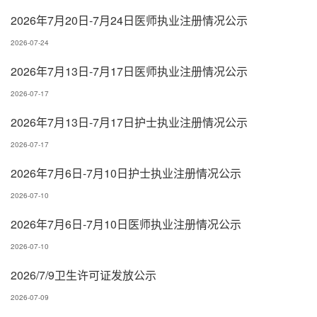
2026年7月20日-7月24日医师执业注册情况公示
2026-07-24
2026年7月13日-7月17日医师执业注册情况公示
2026-07-17
2026年7月13日-7月17日护士执业注册情况公示
2026-07-17
2026年7月6日-7月10日护士执业注册情况公示
2026-07-10
2026年7月6日-7月10日医师执业注册情况公示
2026-07-10
2026/7/9卫生许可证发放公示
2026-07-09