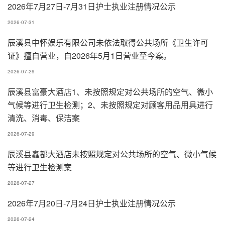
2026年7月27日-7月31日护士执业注册情况公示
2026-07-31
辰溪县中怀娱乐有限公司未依法取得公共场所《卫生许可
证》擅自营业，自2026年5月1日营业至今案。
2026-07-29
辰溪县富豪大酒店1、未按照规定对公共场所的空气、微小
气候等进行卫生检测；2、未按照规定对顾客用品用具进行
清洗、消毒、保洁案
2026-07-29
辰溪县鑫都大酒店未按照规定对公共场所的空气、微小气候
等进行卫生检测案
2026-07-27
2026年7月20日-7月24日护士执业注册情况公示
2026-07-24