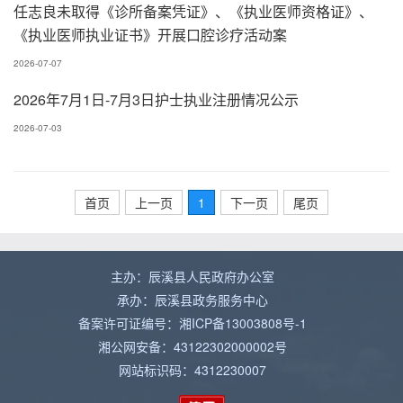
任志良未取得《诊所备案凭证》、《执业医师资格证》、
《执业医师执业证书》开展口腔诊疗活动案
2026-07-07
2026年7月1日-7月3日护士执业注册情况公示
2026-07-03
首页
上一页
1
下一页
尾页
主办：辰溪县人民政府办公室
承办：辰溪县政务服务中心
备案许可证编号：湘ICP备13003808号-1
湘公网安备：43122302000002号
网站标识码：4312230007