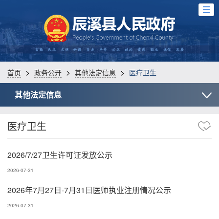
>
>
>
首页
政务公开
其他法定信息
医疗卫生
其他法定信息
医疗卫生
2026/7/27卫生许可证发放公示
2026-07-31
2026年7月27日-7月31日医师执业注册情况公示
2026-07-31