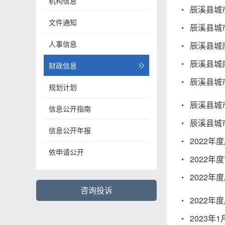
机构信息
辰溪县城
文件通知
辰溪县城
人事信息
辰溪县城
辰溪县城
财政信息
辰溪县城
规划计划
辰溪县城
信息公开指南
辰溪县城
信息公开年报
2022
依申请公开
2022
2022
咨询投诉
2022
2023年