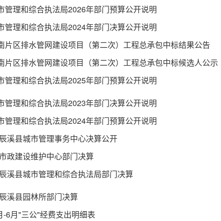
市管理和综合执法局2026年部门预算公开说明
市管理和综合执法局2024年部门决算公开说明
南片区排水管网建设项目（第二次）工程总承包中标结果公告
南片区排水管网建设项目（第二次）工程总承包中标候选人公示
市管理和综合执法局2025年部门预算公开说明
市管理和综合执法局2023年部门决算公开说明
市管理和综合执法局2024年部门预算公开说明
年度辰溪县城市管理事务中心决算公开
年度市政建设维护中心部门决算
年度辰溪县城市管理和综合执法局部门决算
年度辰溪县园林所部门决算
1月-6月"三公"经费支出明细表