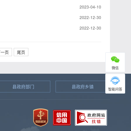
2023-04-10
2022-12-30
2022-12-30
下一页
尾页
微信
县政府部门
县政府乡镇
智能问答