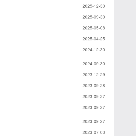
2025-12-30
2025-09-30
2025-05-08
2025-04-25
2024-12-30
2024-09-30
2023-12-29
2023-09-28
2023-09-27
2023-09-27
2023-09-27
2023-07-03