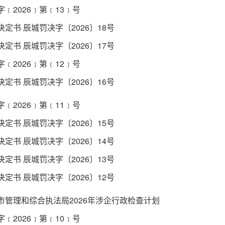
﹝2026﹞第﹝13﹞号
定书 辰城罚决字〔2026〕18号
定书 辰城罚决字〔2026〕17号
﹝2026﹞第﹝12﹞号
定书 辰城罚决字〔2026〕16号
﹝2026﹞第﹝11﹞号
定书 辰城罚决字〔2026〕15号
定书 辰城罚决字〔2026〕14号
定书 辰城罚决字〔2026〕13号
定书 辰城罚决字〔2026〕12号
市管理和综合执法局2026年涉企行政检查计划
﹝2026﹞第﹝10﹞号