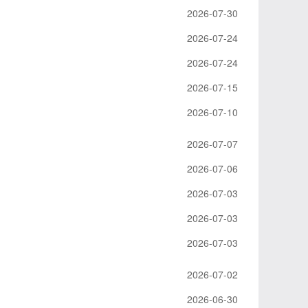
2026-07-30
2026-07-24
2026-07-24
2026-07-15
2026-07-10
2026-07-07
2026-07-06
2026-07-03
2026-07-03
2026-07-03
2026-07-02
2026-06-30