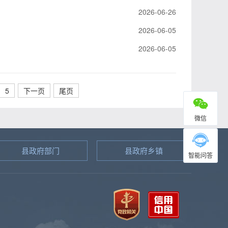
2026-06-26
2026-06-05
2026-06-05
5
下一页
尾页
微信
县政府部门
县政府乡镇
智能问答