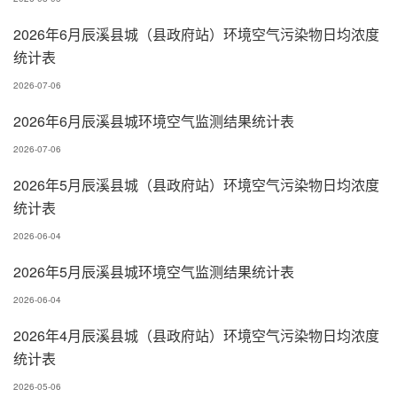
2026年6月辰溪县城（县政府站）环境空气污染物日均浓度
统计表
2026-07-06
2026年6月辰溪县城环境空气监测结果统计表
2026-07-06
2026年5月辰溪县城（县政府站）环境空气污染物日均浓度
统计表
2026-06-04
2026年5月辰溪县城环境空气监测结果统计表
2026-06-04
2026年4月辰溪县城（县政府站）环境空气污染物日均浓度
统计表
2026-05-06