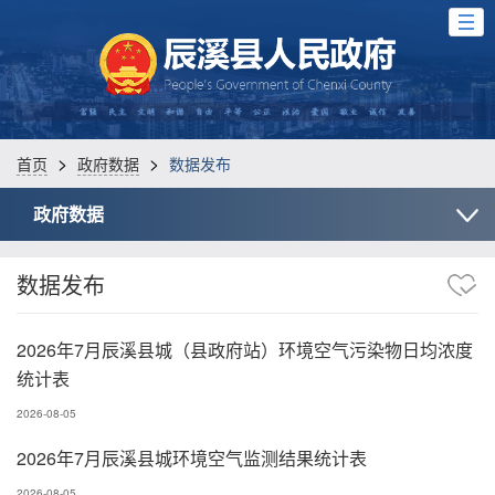
>
>
首页
政府数据
数据发布
政府数据
数据发布
2026年7月辰溪县城（县政府站）环境空气污染物日均浓度
统计表
2026-08-05
2026年7月辰溪县城环境空气监测结果统计表
2026-08-05