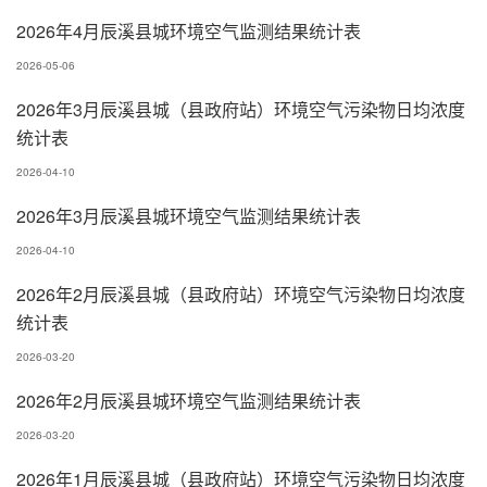
2026年4月辰溪县城环境空气监测结果统计表
2026-05-06
2026年3月辰溪县城（县政府站）环境空气污染物日均浓度
统计表
2026-04-10
2026年3月辰溪县城环境空气监测结果统计表
2026-04-10
2026年2月辰溪县城（县政府站）环境空气污染物日均浓度
统计表
2026-03-20
2026年2月辰溪县城环境空气监测结果统计表
2026-03-20
2026年1月辰溪县城（县政府站）环境空气污染物日均浓度