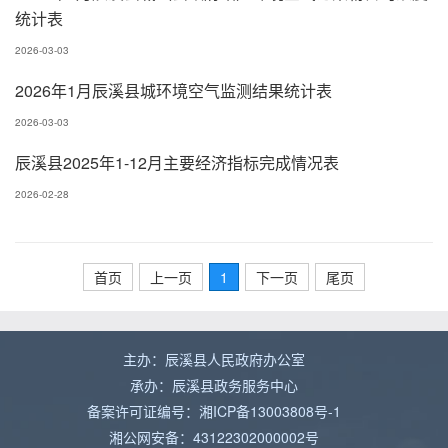
统计表
2026-03-03
2026年1月辰溪县城环境空气监测结果统计表
2026-03-03
辰溪县2025年1-12月主要经济指标完成情况表
2026-02-28
首页
上一页
1
下一页
尾页
主办：辰溪县人民政府办公室
承办：辰溪县政务服务中心
备案许可证编号：湘ICP备13003808号-1
湘公网安备：43122302000002号