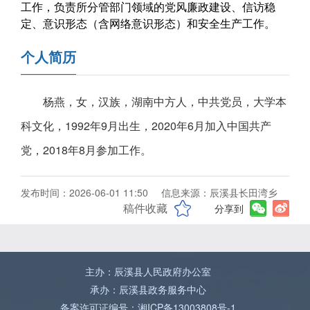
工作，负责所分管部门领域的党风廉政建设、信访稳
定、意识形态（含网络意识形态）和安全生产工作。
个人简历
杨燕，女，汉族，湖南中方人，中共党员，大学本
科文化，1992年9月出生，2020年6月加入中国共产
党，2018年8月参加工作。
发布时间：2026-06-01 11:50
信息来源：辰溪县长田湾乡
稿件收藏
分享到
主办：辰溪县人民政府办公室
承办：辰溪县政务服务中心
备案许可证编号：湘ICP备13003808号-1