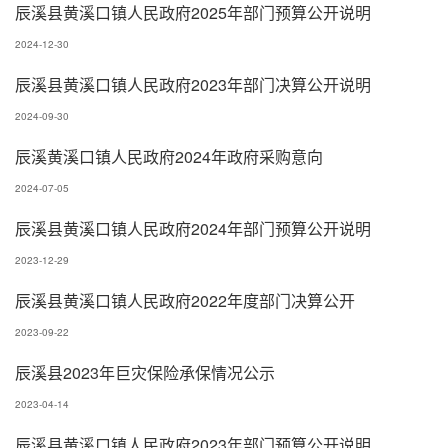
辰溪县黄溪口镇人民政府2025年部门预算公开说明
2024-12-30
辰溪县黄溪口镇人民政府2023年部门决算公开说明
2024-09-30
辰溪黄溪口镇人民政府2024年政府采购意向
2024-07-05
辰溪县黄溪口镇人民政府2024年部门预算公开说明
2023-12-29
辰溪县黄溪口镇人民政府2022年度部门决算公开
2023-09-22
辰溪县2023年巨灾保险承保情况公示
2023-04-14
辰溪县黄溪口镇人民政府2023年部门预算公开说明