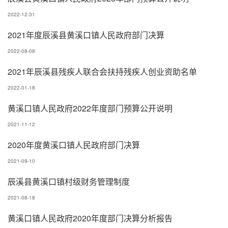
2022-12-31
2021年度辰溪县黄溪口镇人民政府部门决算
2022-08-08
2021年辰溪县残疾人联合会扶持残疾人创业资助名单
2022-01-18
黄溪口镇人民政府2022年度部门预算公开说明
2021-11-12
2020年度黄溪口镇人民政府部门决算
2021-09-10
辰溪县黄溪口镇村级财务管理制度
2021-08-18
黄溪口镇人民政府2020年度部门决算分析报告