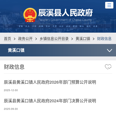
>
>
>
>
首页
政务公开
乡镇信息公开目录
黄溪口镇
财政信息
黄溪口镇
财政信息
辰溪县黄溪口镇人民政府2026年部门预算公开说明
2025-12-30
辰溪县黄溪口镇人民政府2024年部门决算公开说明
2025-09-30