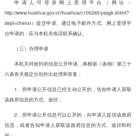
申请人可登录网上受理平台（网址：
http://www.huaihua.gov.cn/huaihua/c100285/ysqgk.shtml?
dept=chenxi）提交申请。通过电子邮件方式、网上受理平
台申请的，应与本机关电话联系确认。
（三）办理申请
本机关对收到的信息公开申请，将根据《条例》第三十
六条有关规定分别作出处理和答复：
1．所申请公开信息已经主动公开的，告知申请人获取
该政府信息的方式、途径；
2．所申请公开信息可以公开的，向申请人提供该政府
信息，或者告知申请人获取该政府信息的方式、途径和时
间；