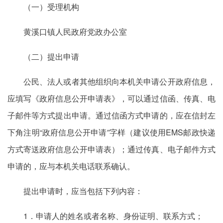
（一）受理机构
黄溪口镇人民政府党政办公室
（二）提出申请
公民、法人或者其他组织向本机关申请公开政府信息，
应填写《政府信息公开申请表》，可以通过信函、传真、电
子邮件等方式提出申请。通过信函方式申请的，应在信封左
下角注明“政府信息公开申请”字样（建议使用EMS邮政快递
方式寄送政府信息公开申请表）；通过传真、电子邮件方式
申请的，应与本机关电话联系确认。
提出申请时，应当包括下列内容：
1．申请人的姓名或者名称、身份证明、联系方式；