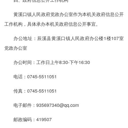
黄溪口镇人民政府党政办公室作为本机关政府信息公开
工作机构，具体承办本机关政府信息公开事宜。
办公地址：辰溪县黄溪口镇人民政府办公楼1楼107室
党政办公室
办公时间：工作日上午8:30-下午16:30
电话：0745-5511051
传真：0745-5511051
电子邮件：935697340@qq.com
邮政编码：419507