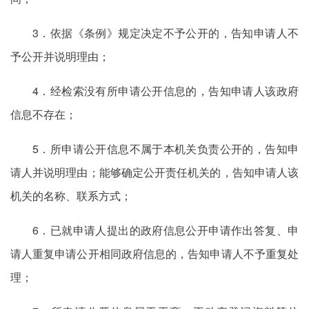
3．依据《条例》规定决定不予公开的，告知申请人不
予公开并说明理由；
4．经检索没有所申请公开信息的，告知申请人该政府
信息不存在；
5．所申请公开信息不属于本机关负责公开的，告知申
请人并说明理由；能够确定公开责任机关的，告知申请人该
机关的名称、联系方式；
6．已就申请人提出的政府信息公开申请作出答复、申
请人重复申请公开相同政府信息的，告知申请人不予重复处
理；