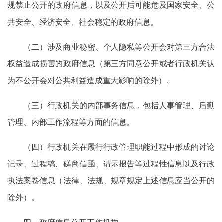
规禁止公开的政府信息，以及公开后可能危及国家安全、公
共安全、经济安全、社会稳定的政府信息。
（二）涉及商业秘密、个人隐私等公开会对第三方合法
权益造成损害的政府信息（第三方同意公开或者行政机关认
为不公开会对公共利益造成重大影响的除外）。
（三）行政机关的内部事务信息，包括人事管理、后勤
管理、内部工作流程等方面的信息。
（四）行政机关在履行行政管理职能过程中形成的讨论
记录、过程稿、磋商信函、请示报告等过程性信息以及行政
执法案卷信息（法律、法规、规章规定上述信息应当公开的
除外）。
四、政府信息公开工作机构