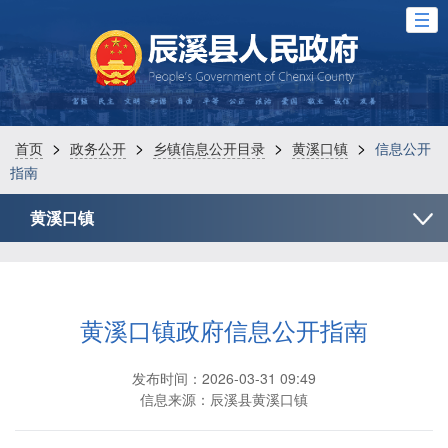
>
>
>
>
首页
政务公开
乡镇信息公开目录
黄溪口镇
信息公开
指南
黄溪口镇
黄溪口镇政府信息公开指南
发布时间：2026-03-31 09:49
信息来源：辰溪县黄溪口镇