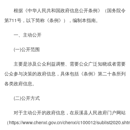
根据《中华人民共和国政府信息公开条例》（国务院令
第711号，以下简称《条例》），编制本指南。
一、主动公开
(一)公开范围
主要是涉及公众利益调整、需要公众广泛知晓或者需要
公众参与决策的政府信息，具体包括《条例》第二十条所列
各类政府信息。
(二)公开方式
对于主动公开的政府信息，在辰溪县人民政府门户网站
（https://www.chenxi.gov.cn/chenxi/c100012/sublist2020.sh