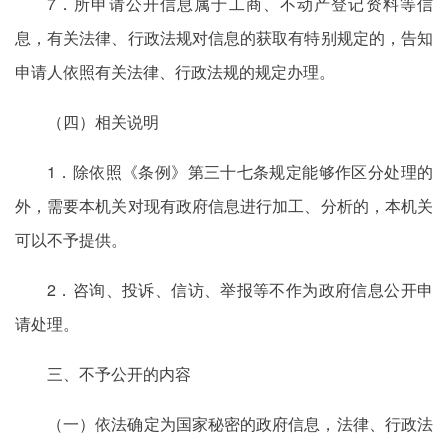
7．所申请公开信息属于工商、不动产登记资料等信
息，有关法律、行政法规对信息的获取有特别规定的，告知
申请人依照有关法律、行政法规的规定办理。
（四）相关说明
1．除依照《条例》第三十七条规定能够作区分处理的
外，需要本机关对现有政府信息进行加工、分析的，本机关
可以不予提供。
2．咨询、投诉、信访、举报等不作为政府信息公开申
请处理。
三、不予公开的内容
（一）依法确定为国家秘密的政府信息，法律、行政法