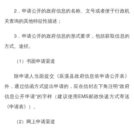
2．申请公开的政府信息的名称、文号或者便于行政机
关查询的其他特征性描述；
3．申请公开的政府信息的形式要求，包括获取信息的
方式、途径。
（1）书面申请渠道
除申请人当面提交《辰溪县政府信息依申请公开表》
外，通过信函方式提出申请的，应在信封左下角注明“政府
信息公开申请”的字样（建议使用EMS邮政快递方式寄送
《申请表》）。
（2）网上申请渠道