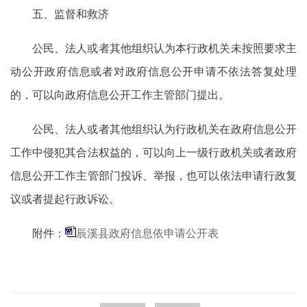
五、监督和救济
公民、法人或者其他组织认为本行政机关未按照要求主
动公开政府信息或者对政府信息公开申请不依法答复处理
的，可以向政府信息公开工作主管部门提出。
公民、法人或者其他组织认为行政机关在政府信息公开
工作中侵犯其合法权益的，可以向上一级行政机关或者政府
信息公开工作主管部门投诉、举报，也可以依法申请行政复
议或者提起行政诉讼。
附件：
辰溪县政府信息依申请公开表