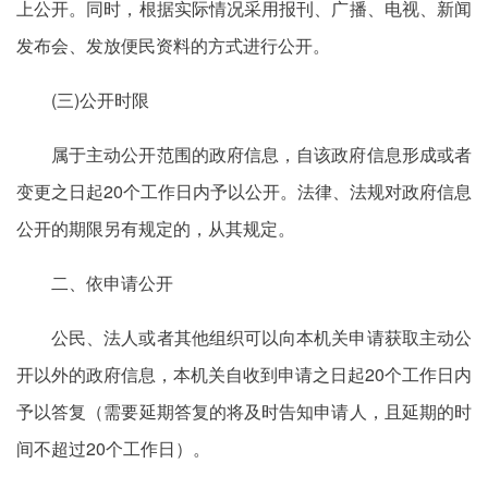
上公开。同时，根据实际情况采用报刊、广播、电视、新闻
发布会、发放便民资料的方式进行公开。
(三)公开时限
属于主动公开范围的政府信息，自该政府信息形成或者
变更之日起20个工作日内予以公开。法律、法规对政府信息
公开的期限另有规定的，从其规定。
二、依申请公开
公民、法人或者其他组织可以向本机关申请获取主动公
开以外的政府信息，本机关自收到申请之日起20个工作日内
予以答复（需要延期答复的将及时告知申请人，且延期的时
间不超过20个工作日）。