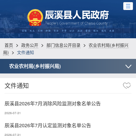
>
>
>
首页
政务公开
部门信息公开目录
农业农村局(乡村振兴
>
局)
文件通知
农业农村局(乡村振兴局)
文件通知
辰溪县2026年7月消除风险监测对象名单公告
2026-07-31
辰溪县2026年7月认定监测对象名单公告
2026-07-31