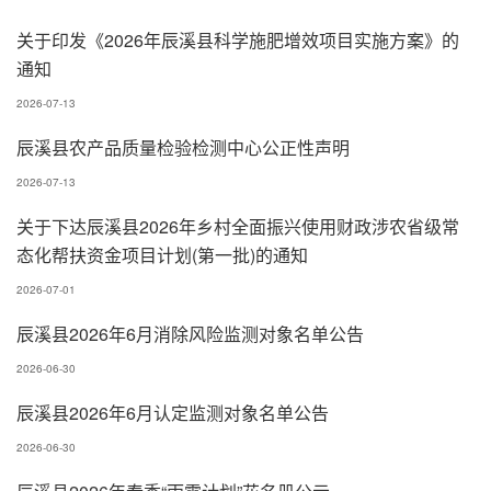
关于印发《2026年辰溪县科学施肥增效项目实施方案》的
通知
2026-07-13
辰溪县农产品质量检验检测中心公正性声明
2026-07-13
关于下达辰溪县2026年乡村全面振兴使用财政涉农省级常
态化帮扶资金项目计划(第一批)的通知
2026-07-01
辰溪县2026年6月消除风险监测对象名单公告
2026-06-30
辰溪县2026年6月认定监测对象名单公告
2026-06-30