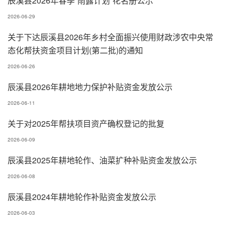
辰溪县2026年春季“雨露计划”花名册公示
2026-06-29
关于下达辰溪县2026年乡村全面振兴使用财政涉农中央常
态化帮扶资金项目计划(第二批)的通知
2026-06-26
辰溪县2026年耕地地力保护补贴资金发放公示
2026-06-11
关于对2025年帮扶项目资产确权登记的批复
2026-06-09
辰溪县2025年耕地轮作、油菜扩种补贴资金发放公示
2026-06-08
辰溪县2024年耕地轮作补贴资金发放公示
2026-06-03