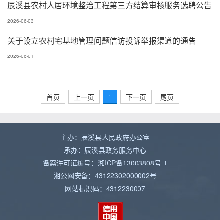
辰溪县农村人居环境整治工程第三方结算审核服务选聘公告
2026-06-03
关于设立农村宅基地管理问题信访投诉举报渠道的通告
2026-06-01
首页
上一页
1
下一页
尾页
主办：辰溪县人民政府办公室
承办：辰溪县政务服务中心
备案许可证编号：湘ICP备13003808号-1
湘公网安备：43122302000002号
网站标识码：4312230007