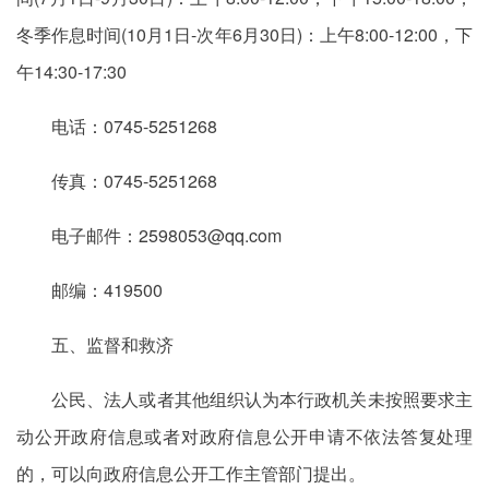
冬季作息时间(10月1日-次年6月30日)：上午8:00-12:00，下
午14:30-17:30
电话：0745-5251268
传真：0745-5251268
电子邮件：2598053@qq.com
邮编：419500
五、监督和救济
公民、法人或者其他组织认为本行政机关未按照要求主
动公开政府信息或者对政府信息公开申请不依法答复处理
的，可以向政府信息公开工作主管部门提出。