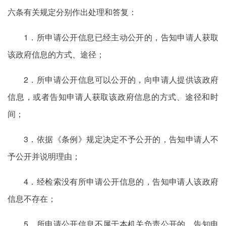
六条有关规定分别作出处理和答复：
1．所申请公开信息已经主动公开的，告知申请人获取
该政府信息的方式、途径；
2．所申请公开信息可以公开的，向申请人提供该政府
信息，或者告知申请人获取该政府信息的方式、途径和时
间；
3．依据《条例》规定决定不予公开的，告知申请人不
予公开并说明理由；
4．经检索没有所申请公开信息的，告知申请人该政府
信息不存在；
5．所申请公开信息不属于本机关负责公开的，告知申