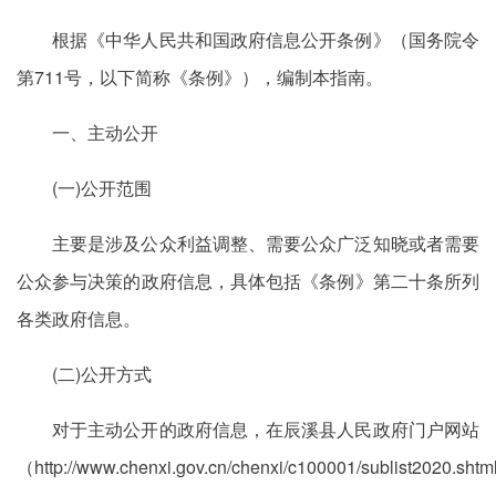
根据《中华人民共和国政府信息公开条例》（国务院令
第711号，以下简称《条例》），编制本指南。
一、主动公开
(一)公开范围
主要是涉及公众利益调整、需要公众广泛知晓或者需要
公众参与决策的政府信息，具体包括《条例》第二十条所列
各类政府信息。
(二)公开方式
对于主动公开的政府信息，在辰溪县人民政府门户网站
（http://www.chenxi.gov.cn/chenxi/c100001/sublist2020.sht