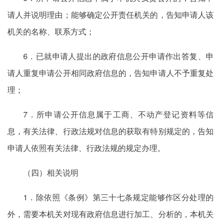
请人并说明理由；能够确定公开责任机关的，告知申请人该
机关的名称、联系方式；
6．已就申请人提出的政府信息公开申请作出答复、申
请人重复申请公开相同政府信息的，告知申请人不予重复处
理；
7．所申请公开信息属于工商、不动产登记资料等信
息，有关法律、行政法规对信息的获取有特别规定的，告知
申请人依照有关法律、行政法规的规定办理。
（四）相关说明
1．除依照《条例》第三十七条规定能够作区分处理的
外，需要本机关对现有政府信息进行加工、分析的，本机关