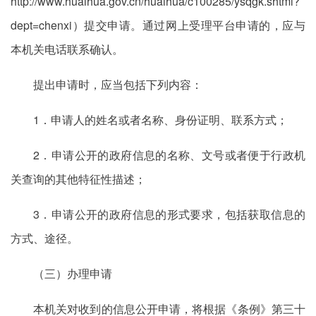
http://www.huaihua.gov.cn/huaihua/c100285/ysqgk.shtml?
dept=chenxi）提交申请。通过网上受理平台申请的，应与
本机关电话联系确认。
提出申请时，应当包括下列内容：
1．申请人的姓名或者名称、身份证明、联系方式；
2．申请公开的政府信息的名称、文号或者便于行政机
关查询的其他特征性描述；
3．申请公开的政府信息的形式要求，包括获取信息的
方式、途径。
（三）办理申请
本机关对收到的信息公开申请，将根据《条例》第三十