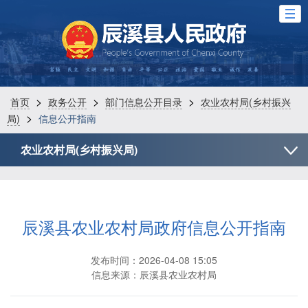
>
>
>
首页
政务公开
部门信息公开目录
农业农村局(乡村振兴
>
局)
信息公开指南
农业农村局(乡村振兴局)
辰溪县农业农村局政府信息公开指南
发布时间：2026-04-08 15:05
信息来源：辰溪县农业农村局