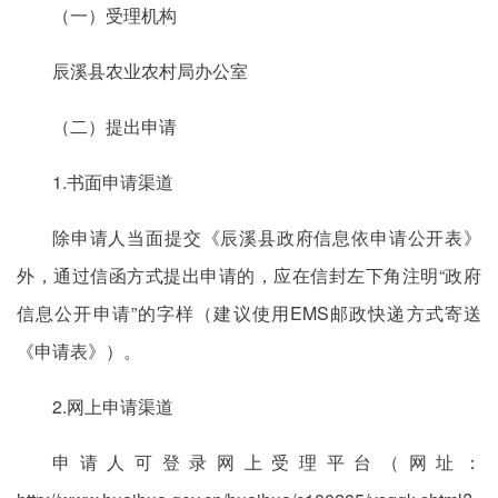
（一）受理机构
辰溪县农业农村局办公室
（二）提出申请
1.书面申请渠道
除申请人当面提交《辰溪县政府信息依申请公开表》
外，通过信函方式提出申请的，应在信封左下角注明“政府
信息公开申请”的字样（建议使用EMS邮政快递方式寄送
《申请表》）。
2.网上申请渠道
申请人可登录网上受理平台（网址：