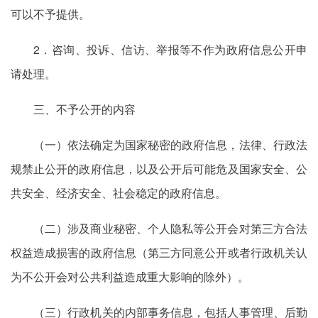
可以不予提供。
2．咨询、投诉、信访、举报等不作为政府信息公开申
请处理。
三、不予公开的内容
（一）依法确定为国家秘密的政府信息，法律、行政法
规禁止公开的政府信息，以及公开后可能危及国家安全、公
共安全、经济安全、社会稳定的政府信息。
（二）涉及商业秘密、个人隐私等公开会对第三方合法
权益造成损害的政府信息（第三方同意公开或者行政机关认
为不公开会对公共利益造成重大影响的除外）。
（三）行政机关的内部事务信息，包括人事管理、后勤