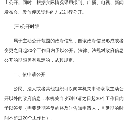
上公开。同时，根据实际情况采用报刊、广播、电视、新闻
发布会、发放便民资料的方式进行公开。
(三)公开时限
属于主动公开范围的政府信息，自该政府信息形成或者
变更之日起20个工作日内予以公开。法律、法规对政府信息
公开的期限另有规定的，从其规定。
二、依申请公开
公民、法人或者其他组织可以向本机关申请获取主动公
开以外的政府信息，本机关自收到申请之日起20个工作日内
予以答复（需要延期答复的将及时告知申请人，且延期的时
间不超过20个工作日）。