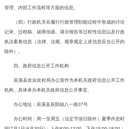
管理、内部工作流程等方面的信息。
（四）行政机关在履行行政管理职能过程中形成的讨论
记录、过程稿、磋商信函、请示报告等过程性信息以及行政
执法案卷信息（法律、法规、规章规定上述信息应当公开的
除外）。
四、政府信息公开工作机构
辰溪县农业农村局办公室作为本机关政府信息公开工作
机构，具体承办本机关政府信息公开事宜。
办公地址：辰溪县辰阳镇八一路37号
办公时间：周一至周五（法定节假日除外）夏季作息时
间(7月1日-9月30日)：上午8:00-12:00，下午15:00-18:00；