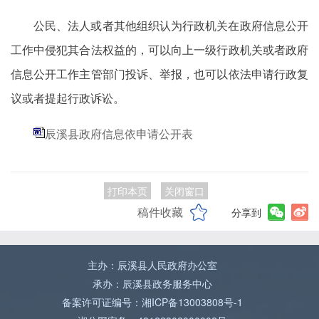
公民、法人或者其他组织认为行政机关在政府信息公开
工作中侵犯其合法权益的，可以向上一级行政机关或者政府
信息公开工作主管部门投诉、举报，也可以依法申请行政复
议或者提起行政诉讼。
辰溪县政府信息依申请公开表
打印本页
关闭窗口
稿件收藏
分享到
主办：辰溪县人民政府办公室
承办：辰溪县政务服务中心
备案许可证编号：湘ICP备13003808号-1