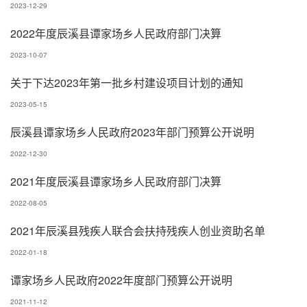
2023-12-29
2022年度辰溪县谭家场乡人民政府部门决算
2023-10-07
关于下达2023年第一批乡村建设项目计划的通知
2023-05-15
辰溪县谭家场乡人民政府2023年部门预算公开说明
2022-12-30
2021年度辰溪县谭家场乡人民政府部门决算
2022-08-05
2021年辰溪县残疾人联合会扶持残疾人创业资助名单
2022-01-18
谭家场乡人民政府2022年度部门预算公开说明
2021-11-12