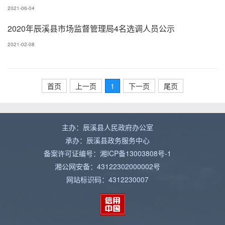
2021-06-04
2020年辰溪县市场监督管理局4名选调人员公示
2021-02-08
首页
上一页
1
下一页
尾页
主办：辰溪县人民政府办公室
承办：辰溪县政务服务中心
备案许可证编号：湘ICP备13003808号-1
湘公网安备：43122302000002号
网站标识码：4312230007