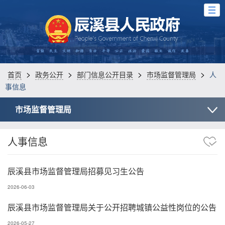
>
>
>
>
首页
政务公开
部门信息公开目录
市场监督管理局
人
事信息
市场监督管理局
人事信息
辰溪县市场监督管理局招募见习生公告
2026-06-03
辰溪县市场监督管理局关于公开招聘城镇公益性岗位的公告
2026-05-27