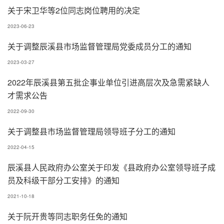
关于宋卫华等2位同志岗位聘用的决定
2023-06-23
关于调整辰溪县市场监督管理局党委成员分工的通知
2023-03-27
2022年辰溪县第五批企事业单位引进高层次及急需紧缺人
才需求公告
2022-09-30
关于调整县市场监督管理局领导班子分工的通知
2022-04-15
辰溪县人民政府办公室关于印发《县政府办公室领导班子成
员及科级干部分工安排》的通知
2021-10-18
关于阮开贵等同志职务任免的通知