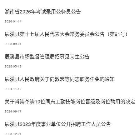
湖南省2026年考试录用公务员公告
2026-01-14
辰溪县第十七届人民代表大会常务委员会公告（第91号）
2025-09-01
辰溪县市场监督管理局招募见习生公告
2025-05-13
辰溪县人民政府关于向敦宏等同志职务任免的通知
2024-11-12
关于肖崇革等10位同志工勤技能岗位晋级及岗位聘用的决定
2024-06-17
辰溪县2023年度事业单位公开招聘工作人员公告
2023-12-21