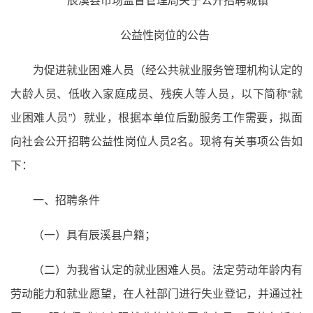
公益性岗位的公告
为促进就业困难人员（经公共就业服务管理机构认定的
大龄人员、低收入家庭成员、残疾人等人员，以下简称“就
业困难人员”）就业，根据本单位后勤服务工作需要，拟面
向社会公开招聘公益性岗位人员2名。现将有关事项公告如
下：
一、招聘条件
（一）具有辰溪县户籍；
（二）为我省认定的就业困难人员。法定劳动年龄内有
劳动能力和就业愿望，在人社部门进行失业登记，并通过社