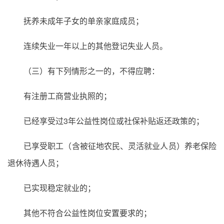
抚养未成年子女的单亲家庭成员；
连续失业一年以上的其他登记失业人员。
（三）有下列情形之一的，不得应聘：
有注册工商营业执照的；
已经享受过3年公益性岗位或社保补贴返还政策的；
已享受职工（含被征地农民、灵活就业人员）养老保险
退休待遇人员；
已实现稳定就业的；
其他不符合公益性岗位安置要求的；