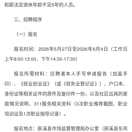
和距法定退休年龄不足5年的人员。
三、招聘程序
（一）报名
报名时间：2026年5月27日至2026年6月4日（工作日
上午8:00-12:00，下午14:30-17:30）
报名所需材料：应聘者本人手写申请报告（加盖手
印）、《就业创业证》（或《就失业登记证》）、户口本、
身份证等相关证件的原件及复印件一份，以及社区出具的家
庭情况说明、311服务相关资料（3次职业推荐截图、职业
培训证及1次职业指导记录）。
报名地点：辰溪县市场监督管理局办公室（辰溪县东风