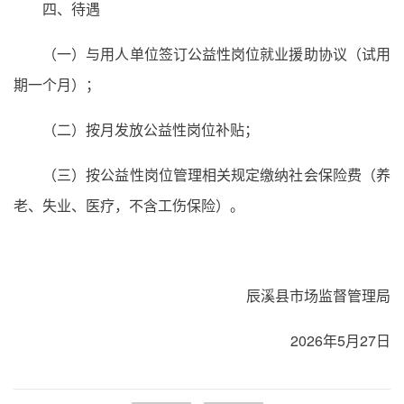
四、待遇
（一）与用人单位签订公益性岗位就业援助协议（试用
期一个月）；
（二）按月发放公益性岗位补贴；
（三）按公益性岗位管理相关规定缴纳社会保险费（养
老、失业、医疗，不含工伤保险）。
辰溪县市场监督管理局
2026年5月27日