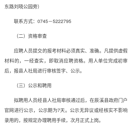
东路刘晓公园旁）
联系方式：0745－5222795
（二）资格审查
应聘人员提交的报考材料必须真实、准确。凡提供虚假
材料的，一经查实，即取消应聘资格。用人单位完成初审
后，报县人社局进行审核签字、公示。
（三）公示和聘用
拟聘用人员经县人社局审核通过后，在辰溪县政府门户
官网进行公示，公示期为7天。公示无异议或经核实不影响
录用的，按规定办理聘用手续，次月正式上岗。