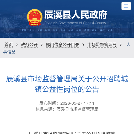
>
>
>
>
首页
政务公开
部门信息公开目录
市场监督管理局
人
事信息
辰溪县市场监督管理局关于公开招聘城
镇公益性岗位的公告
发布时间：2026-05-27 17:11
信息来源：辰溪县市场监督管理局
辰溪县市场监督管理局关于公开招聘城镇