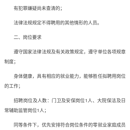
有犯罪嫌疑尚未查清的；
法律法规规定不得聘用的其他情形的人员。
二、岗位要求
遵守国家法律法规及有关政策规定，遵守单位各项规章
制度；
身体健康，具有相应的就业能力，能够胜任拟聘用岗位
的工作；
招聘岗位及人数：门卫及安保岗位1人、大院保洁及日
常辅助监管岗位1人；
同等条件下，优先安排符合岗位条件的零就业家庭成员