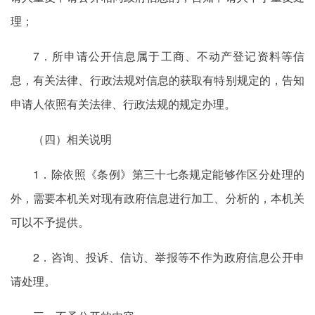
理；
7．所申请公开信息属于工商、不动产登记资料等信
息，有关法律、行政法规对信息的获取有特别规定的，告知
申请人依照有关法律、行政法规的规定办理。
（四）相关说明
1．除依照《条例》第三十七条规定能够作区分处理的
外，需要本机关对现有政府信息进行加工、分析的，本机关
可以不予提供。
2．咨询、投诉、信访、举报等不作为政府信息公开申
请处理。