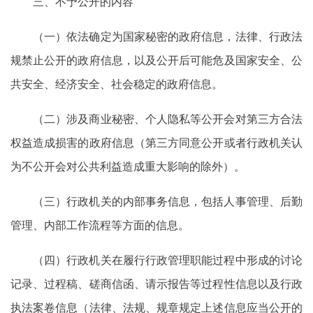
三、不予公开的内容
（一）依法确定为国家秘密的政府信息，法律、行政法
规禁止公开的政府信息，以及公开后可能危及国家安全、公
共安全、经济安全、社会稳定的政府信息。
（二）涉及商业秘密、个人隐私等公开会对第三方合法
权益造成损害的政府信息（第三方同意公开或者行政机关认
为不公开会对公共利益造成重大影响的除外）。
（三）行政机关的内部事务信息，包括人事管理、后勤
管理、内部工作流程等方面的信息。
（四）行政机关在履行行政管理职能过程中形成的讨论
记录、过程稿、磋商信函、请示报告等过程性信息以及行政
执法案卷信息（法律、法规、规章规定上述信息应当公开的