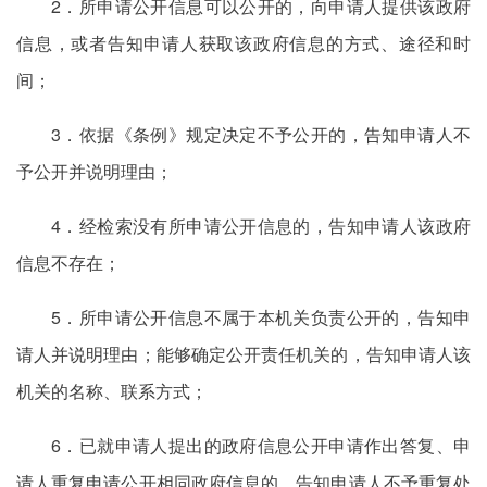
2．所申请公开信息可以公开的，向申请人提供该政府
信息，或者告知申请人获取该政府信息的方式、途径和时
间；
3．依据《条例》规定决定不予公开的，告知申请人不
予公开并说明理由；
4．经检索没有所申请公开信息的，告知申请人该政府
信息不存在；
5．所申请公开信息不属于本机关负责公开的，告知申
请人并说明理由；能够确定公开责任机关的，告知申请人该
机关的名称、联系方式；
6．已就申请人提出的政府信息公开申请作出答复、申
请人重复申请公开相同政府信息的，告知申请人不予重复处