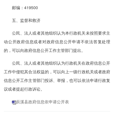
邮编：419500
五、监督和救济
公民、法人或者其他组织认为本行政机关未按照要求主
动公开政府信息或者对政府信息公开申请不依法答复处理
的，可以向政府信息公开工作主管部门提出。
公民、法人或者其他组织认为行政机关在政府信息公开
工作中侵犯其合法权益的，可以向上一级行政机关或者政府
信息公开工作主管部门投诉、举报，也可以依法申请行政复
议或者提起行政诉讼。
辰溪县政府信息依申请公开表