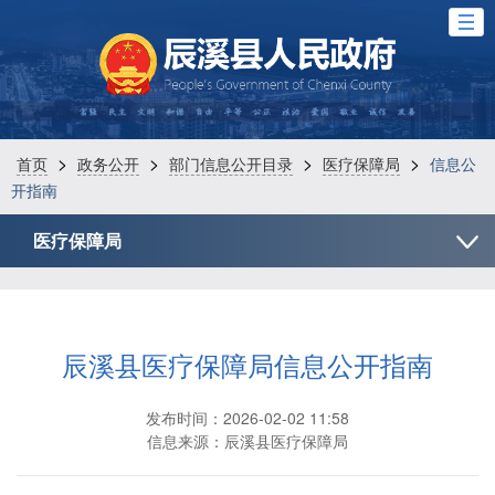
>
>
>
>
首页
政务公开
部门信息公开目录
医疗保障局
信息公
开指南
医疗保障局
辰溪县医疗保障局信息公开指南
发布时间：2026-02-02 11:58
信息来源：辰溪县医疗保障局