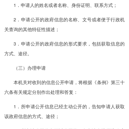
1．申请人的姓名或者名称、身份证明、联系方式；
2．申请公开的政府信息的名称、文号或者便于行政机
关查询的其他特征性描述；
3．申请公开的政府信息的形式要求，包括获取信息的
方式、途径。
（三）办理申请
本机关对收到的信息公开申请，将根据《条例》第三十
六条有关规定分别作出处理和答复：
1．所申请公开信息已经主动公开的，告知申请人获取
该政府信息的方式、途径；