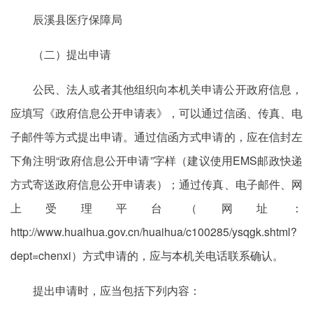
辰溪县医疗保障局
（二）提出申请
公民、法人或者其他组织向本机关申请公开政府信息，
应填写《政府信息公开申请表》，可以通过信函、传真、电
子邮件等方式提出申请。通过信函方式申请的，应在信封左
下角注明“政府信息公开申请”字样（建议使用EMS邮政快递
方式寄送政府信息公开申请表）；通过传真、电子邮件、网
上受理平台（网址：
http://www.huaihua.gov.cn/huaihua/c100285/ysqgk.shtml?
dept=chenxi）方式申请的，应与本机关电话联系确认。
提出申请时，应当包括下列内容：