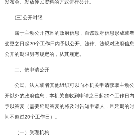
发布会、发放便民资料的方式进行公开。
(三)公开时限
属于主动公开范围的政府信息，自该政府信息形成或者
变更之日起20个工作日内予以公开。法律、法规对政府信息
公开的期限另有规定的，从其规定。
二、依申请公开
公民、法人或者其他组织可以向本机关申请获取主动公
开以外的政府信息，本机关自收到申请之日起20个工作日内
予以答复（需要延期答复的将及时告知申请人，且延期的时
间不超过20个工作日）。
（一）受理机构