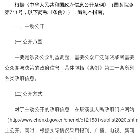
根据《中华人民共和国政府信息公开条例》（国务院令
第711号，以下简称《条例》），编制本指南。
一、主动公开
(一)公开范围
主要是涉及公众利益调整、需要公众广泛知晓或者需要
公众参与决策的政府信息，具体包括《条例》第二十条所列
各类政府信息。
(二)公开方式
对于主动公开的政府信息，在辰溪县人民政府门户网站
（http://www.chenxi.gov.cn/chenxi/c121581/sublist2020.sht
上公开。同时，根据实际情况采用报刊、广播、电视、新闻