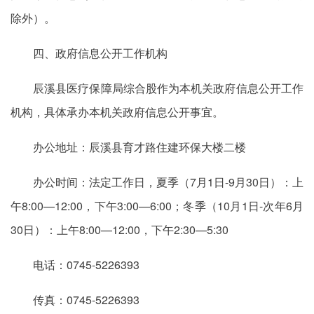
除外）。
四、政府信息公开工作机构
辰溪县医疗保障局综合股作为本机关政府信息公开工作
机构，具体承办本机关政府信息公开事宜。
办公地址：辰溪县育才路住建环保大楼二楼
办公时间：法定工作日，夏季（7月1日-9月30日）：上
午8:00—12:00，下午3:00—6:00；冬季（10月1日-次年6月
30日）：上午8:00—12:00，下午2:30—5:30
电话：0745-5226393
传真：0745-5226393