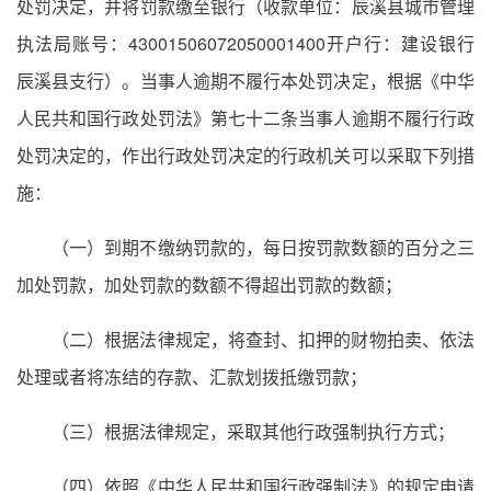
处罚决定，并将罚款缴至银行（收款单位：辰溪县城市管理
执法局账号：43001506072050001400开户行：建设银行
辰溪县支行）。当事人逾期不履行本处罚决定，根据《中华
人民共和国行政处罚法》第七十二条当事人逾期不履行行政
处罚决定的，作出行政处罚决定的行政机关可以采取下列措
施：
（一）到期不缴纳罚款的，每日按罚款数额的百分之三
加处罚款，加处罚款的数额不得超出罚款的数额；
（二）根据法律规定，将查封、扣押的财物拍卖、依法
处理或者将冻结的存款、汇款划拨抵缴罚款；
（三）根据法律规定，采取其他行政强制执行方式；
（四）依照《中华人民共和国行政强制法》的规定申请