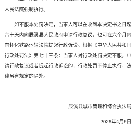
人民法院强制执行。
如不服本处罚决定，当事人可以在收到本决定书之日起
六十天内向辰溪县人民政府申请行政复议，也可在六个月内
向怀化铁路运输法院提起行政诉讼。根据《中华人民共和国
行政处罚法》第七十三条：当事人对行政处罚决定不服，申
请行政复议或者提起行政诉讼的，行政处罚不停止执行，法
律另有规定的除外。
辰溪县城市管理和综合执法局
2026年4月9日