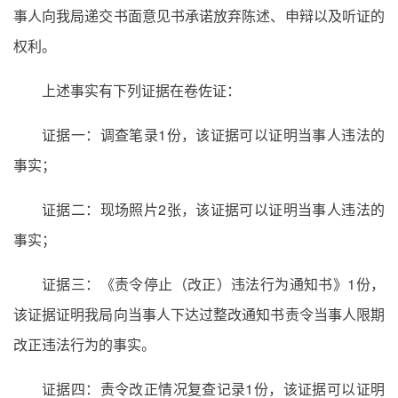
事人向我局递交书面意见书承诺放弃陈述、申辩以及听证的
权利。
上述事实有下列证据在卷佐证：
证据一：调查笔录1份，该证据可以证明当事人违法的
事实；
证据二：现场照片2张，该证据可以证明当事人违法的
事实；
证据三：《责令停止（改正）违法行为通知书》1份，
该证据证明我局向当事人下达过整改通知书责令当事人限期
改正违法行为的事实。
证据四：责令改正情况复查记录1份，该证据可以证明