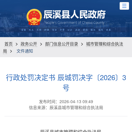
>
>
>
首页
政务公开
部门信息公开目录
城市管理和综合执法
>
局
文件通知
行政处罚决定书 辰城罚决字〔2026〕3
号
发布时间：2026-04-13 09:49
信息来源：辰溪县城市管理和综合执法局
辰溪县城市管理和综合执法局