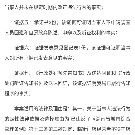
当事人并未在规定时期内改正违法行为的事实；
证据五：承诺书2份，该证据可证明当事人不申请调查
人员回避和自愿放弃陈述、申辩以及听证权利的事实；
证据六：证据发表意见登记表1份，该证据可证明当事
人对所有证据已发表意见的事实；
证据七：《行政处罚预先告知书》及送达回证和《行政
处罚听证告知书》及送达回证，该证据证明我局已履行告知
程序的事实。
本案适用的法律及理由是：其一，关于当事人违法行为
的定性法律依据及选择理由为:已违反了《湖南省城市综合
管理条例》第十三条第三款规定：临街门店经营者不得在店