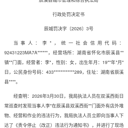
行政处罚决定书
辰城罚决字〔2026〕3号
当事人：李*，统一社会信用代码：
92431223MA7A******，经营场所：湖南省怀化市辰溪县**
镇**门面，经营者：李*，性别：女，出生年月：19**年*月*
日，公民身份号码：433************289，住址：湖南省辰溪
县****。
经查明：2026年3月30日，我局执法人员在双溪西街日
常巡查时发现当事人李*在辰溪县双溪西街**门面外有店外堆
物、经营和作业的违法行为，我局执法人员立即向当事人下
达了《责令停止（改正）违法行为通知书》，并进行了现场