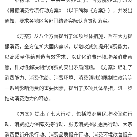
《提振消费专项行动方案》（以下简称《方案》），并发出
通知，要求各地区各部门结合实际认真贯彻落实。
《方案》从八个方面提出了30项具体措施，旨在大力提
振消费，全方位扩大国内需求，以增收减负提升消费能力，
以高质量供给创造有效需求，以优化消费环境增强消费意
愿，针对性解决制约消费的突出矛盾问题。《方案》瞄准了
消费能力、消费供给、消费环境、消费领域的限制性政策等
一系列影响消费的重要因素，提出了多项具体举措，进一步
推动消费潜力的释放。
《方案》提出了七大行动，包括城乡居民增收促进行
动、消费能力保障支持行动、服务消费提质惠民行动、大宗
消费更新升级行动、消费品质提升行动、消费环境改善提升