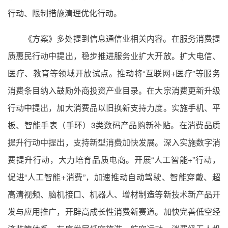
行动、限制措施清理优化行动。
《方案》多处提到信息通信业相关内容。在服务消费提
质惠民行动中提出，稳步推进服务业扩大开放。扩大电信、
医疗、教育等领域开放试点。推动将“互联网+医疗”等服务
消费条目纳入鼓励外商投资产业目录。在大宗消费更新升级
行动中提出，加大消费品以旧换新支持力度。实施手机、平
板、智能手表（手环）3类数码产品购新补贴。在消费品质
提升行动中提出，支持新型消费加快发展。深入实施数字消
费提升行动，大力培育品质电商。开展“人工智能+”行动，
促进“人工智能+消费”，加速推动自动驾驶、智能穿戴、超
高清视频、脑机接口、机器人、增材制造等新技术新产品开
发与应用推广，开辟高成长性消费新赛道。加快完善低空经