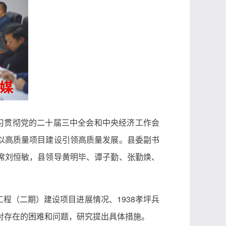
习贯彻党的二十届三中全会和中央经济工作会
以高质量项目建设引领高质量发展。县委副书
席刘恒敏，县领导黄明毕、谭子勤、张勤焕、
程（二期）建设项目进展情况、1938孝坪兵
对存在的困难和问题，研究提出具体措施。