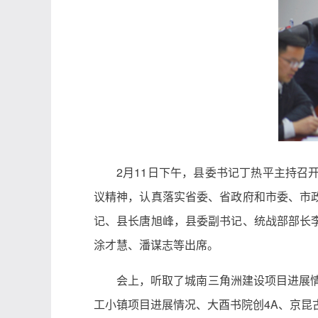
2月11日下午，县委书记丁热平主持
议精神，认真落实省委、省政府和市委、市
记、县长唐旭峰，县委副书记、统战部部长
涂才慧、潘谋志等出席。
会上，听取了城南三角洲建设项目进展情
工小镇项目进展情况、大酉书院创4A、京