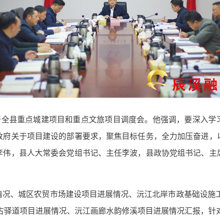
召开全县重点城建项目和重点文旅项目调度会。他强调，要深入学
政府关于项目建设的部署要求，聚焦目标任务，全力加压奋进，
李伟，县人大常委会党组书记、主任李波，县政协党组书记、主
况、城区农贸市场建设项目进展情况、沅江北岸市政基础设施工
昆古驿道项目进展情况、沅江画廊水韵修溪项目进展情况汇报，针