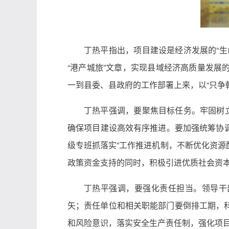
丁热平指出，项目建设是经济发展的“
“港产城旅”文章，实现县域经济高质量发
一到县委、县政府的工作部署上来，以“只争
丁热平强调，要聚焦目标任务。牢固树
确保项目建设高效有序推进。要加强统筹协调
级专班抓落实”工作推进机制，不断优化资
政策资金支持的同时，积极引进优质社会资
丁热平强调，要强化责任担当。领导干
矢；责任单位和相关职能部门要倒排工期，
和风险意识，落实安全生产责任制，强化项目