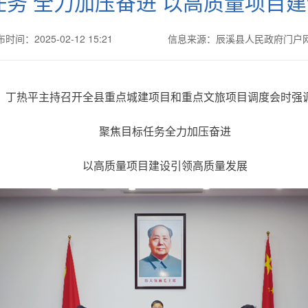
任务 全力加压奋进 以高质量项目
时间：2025-02-12 15:21
信息来源：辰溪县人民政府门户
丁热平主持召开全县重点城建项目和重点文旅项目调度会时强
聚焦目标任务全力加压奋进
以高质量项目建设引领高质量发展