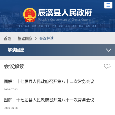
>
>
首页
解读回应
会议解读
解读回应
会议解读
图解：十七届县人民政府召开第八十二次常务会议
2026-07-13
图解：十七届县人民政府召开第八十一次常务会议
2026-06-26