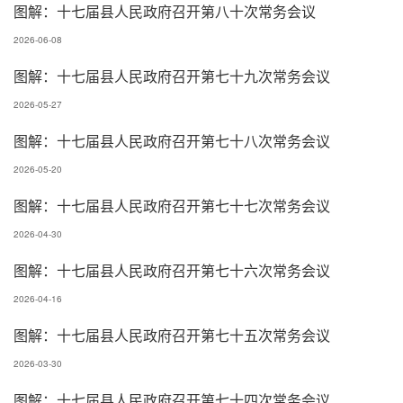
图解：十七届县人民政府召开第八十次常务会议
2026-06-08
图解：十七届县人民政府召开第七十九次常务会议
2026-05-27
图解：十七届县人民政府召开第七十八次常务会议
2026-05-20
图解：十七届县人民政府召开第七十七次常务会议
2026-04-30
图解：十七届县人民政府召开第七十六次常务会议
2026-04-16
图解：十七届县人民政府召开第七十五次常务会议
2026-03-30
图解：十七届县人民政府召开第七十四次常务会议