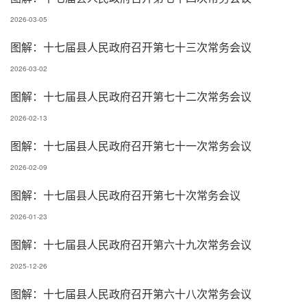
2026-03-05
图解：十七届县人民政府召开第七十三次常务会议
2026-03-02
图解：十七届县人民政府召开第七十二次常务会议
2026-02-13
图解：十七届县人民政府召开第七十一次常务会议
2026-02-09
图解：十七届县人民政府召开第七十次常务会议
2026-01-23
图解：十七届县人民政府召开第六十九次常务会议
2025-12-26
图解：十七届县人民政府召开第六十八次常务会议