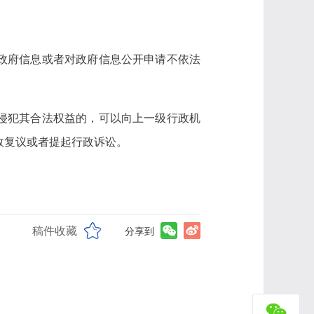
政府信息或者对政府信息公开申请不依法
侵犯其合法权益的，可以向上一级行政机
政复议或者提起行政诉讼。
稿件收藏
分享到