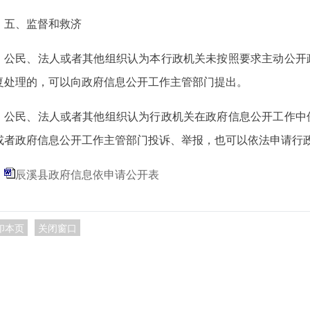
五、监督和救济
公民、法人或者其他组织认为本行政机关未按照要求主动公开
复处理的，可以向政府信息公开工作主管部门提出。
公民、法人或者其他组织认为行政机关在政府信息公开工作中
或者政府信息公开工作主管部门投诉、举报，也可以依法申请行
辰溪县政府信息依申请公开表
印本页
关闭窗口