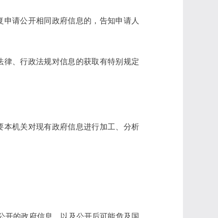
复申请公开相同政府信息的，告知申请人
法律、行政法规对信息的获取有特别规定
要本机关对现有政府信息进行加工、分析
公开的政府信息，以及公开后可能危及国