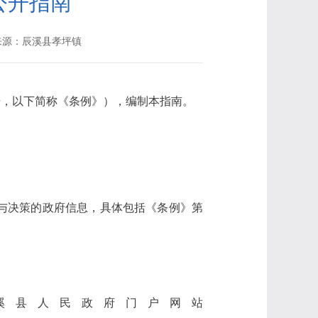
公开指南
来源：辰溪县孝坪镇
号，以下简称《条例》），编制本指南。
与决策的政府信息，具体包括《条例》第
溪县人民政府门户网站