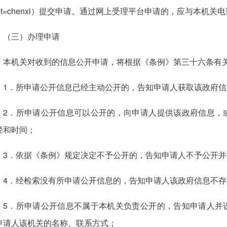
ept=chenxi）提交申请。通过网上受理平台申请的，应与本机关
（三）办理申请
本机关对收到的信息公开申请，将根据《条例》第三十六条有
1．所申请公开信息已经主动公开的，告知申请人获取该政府
2．所申请公开信息可以公开的，向申请人提供该政府信息，
径和时间；
3．依据《条例》规定决定不予公开的，告知申请人不予公开
4．经检索没有所申请公开信息的，告知申请人该政府信息不存
5．所申请公开信息不属于本机关负责公开的，告知申请人并
申请人该机关的名称、联系方式；