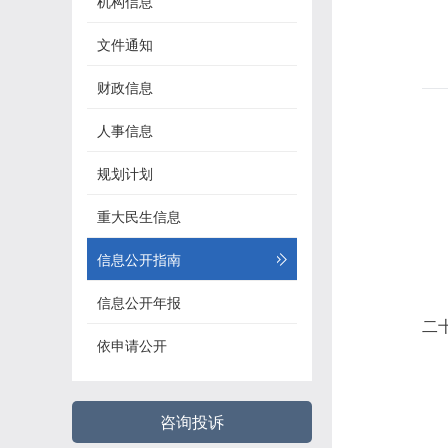
机构信息
文件通知
财政信息
人事信息
规划计划
重大民生信息
信息公开指南
信息公开年报
二
依申请公开
咨询投诉