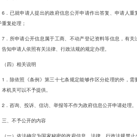
6．已就申请人提出的政府信息公开申请作出答复、申请人重
予重复处理；
7．所申请公开信息属于工商、不动产登记资料等信息，有关
，告知申请人依照有关法律、行政法规的规定办理。
（四）相关说明
1．除依照《条例》第三十七条规定能够作区分处理的外，需
，本机关可以不予提供。
2．咨询、投诉、信访、举报等不作为政府信息公开申请处理。
三、不予公开的内容
（一）依法确定为国家秘密的政府信息，法律、行政法规禁止