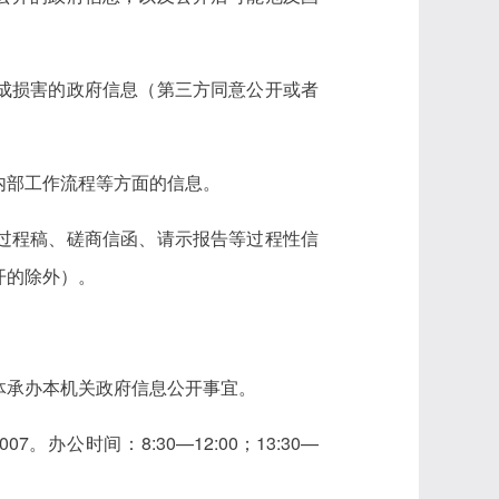
成损害的政府信息（第三方同意公开或者
内部工作流程等方面的信息。
过程稿、磋商信函、请示报告等过程性信
开的除外）。
体承办本机关政府信息公开事宜。
。办公时间：8:30—12:00；13:30—