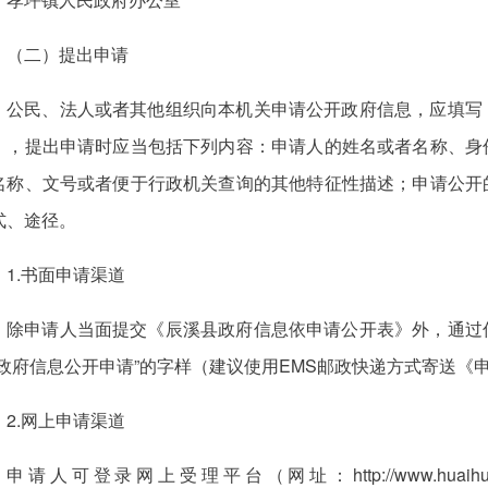
（二）提出申请
公民、法人或者其他组织向本机关申请公开政府信息，应填写
），提出申请时应当包括下列内容：申请人的姓名或者名称、身
名称、文号或者便于行政机关查询的其他特征性描述；申请公开
式、途径。
1.书面申请渠道
除申请人当面提交《辰溪县政府信息依申请公开表》外，通过
“政府信息公开申请”的字样（建议使用EMS邮政快递方式寄送《
2.网上申请渠道
申请人可登录网上受理平台（网址：http://www.huaihua.gov.cn/