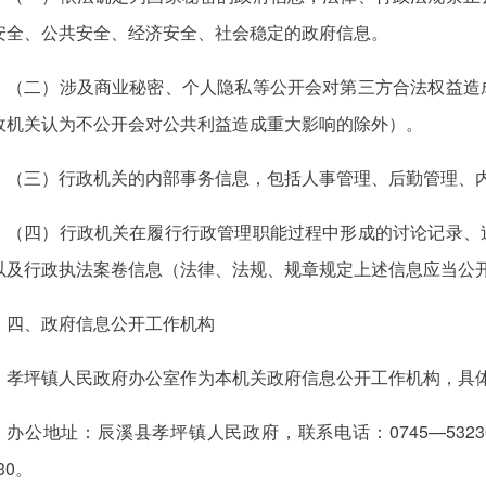
安全、公共安全、经济安全、社会稳定的政府信息。
（二）涉及商业秘密、个人隐私等公开会对第三方合法权益造
政机关认为不公开会对公共利益造成重大影响的除外）。
（三）行政机关的内部事务信息，包括人事管理、后勤管理、
（四）行政机关在履行行政管理职能过程中形成的讨论记录、
以及行政执法案卷信息（法律、法规、规章规定上述信息应当公
四、政府信息公开工作机构
孝坪镇人民政府办公室作为本机关政府信息公开工作机构，具
办公地址：辰溪县孝坪镇人民政府，联系电话：0745—5323007
:30。