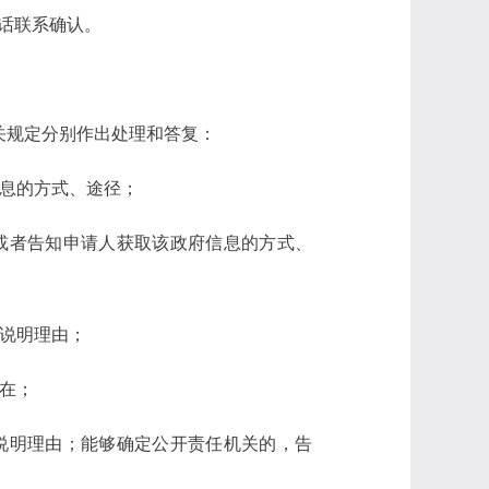
电话联系确认。
关规定分别作出处理和答复：
信息的方式、途径；
或者告知申请人获取该政府信息的方式、
并说明理由；
在；
说明理由；能够确定公开责任机关的，告