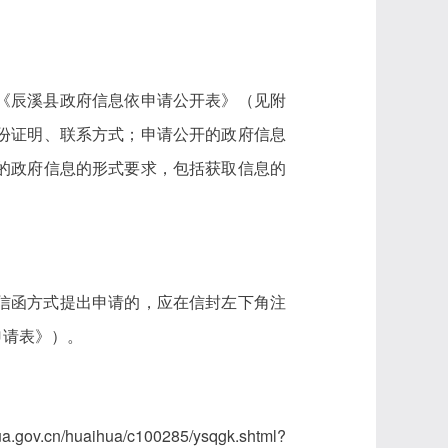
《辰溪县政府信息依申请公开表》（见附
份证明、联系方式；申请公开的政府信息
的政府信息的形式要求，包括获取信息的
信函方式提出申请的，应在信封左下角注
申请表》）。
huaihua/c100285/ysqgk.shtml?