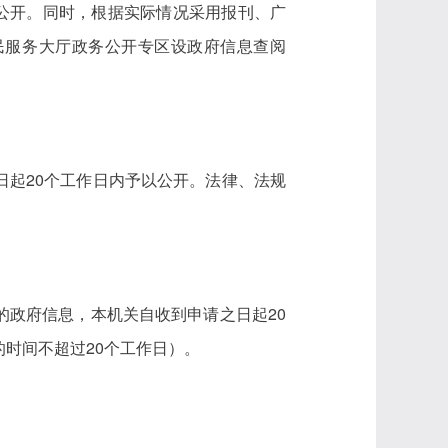
2020.shtml）上公开。同时，根据实际情况采用报刊、广
民服务大厅政务公开专区设政府信息查阅
日起20个工作日内予以公开。法律、法规
的政府信息，本机关自收到申请之日起20
时间不超过20个工作日）。