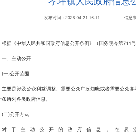
孝坪镇人民政府信息
发布时间：2026-04-21 16:11
信息
根据《中华人民共和国政府信息公开条例》（国务院令第711
一、主动公开
(一)公开范围
主要是涉及公众利益调整、需要公众广泛知晓或者需要公众参
十条所列各类政府信息。
(二)公开方式
对于主动公开的政府信息，在辰