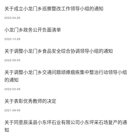
关于成立小龙门乡巡察整改工作领导小组的通知
2023-04-26
小龙门乡政务公开负面清单
2022-10-28
关于调整小龙门乡食品安全综合协调领导小组的通知
2022-09-05
关于调整小龙门乡交通问题顽瘴痼疾集中整治行动领导小组
的通知
2022-03-09
关于表彰优秀教师的决定
2021-09-09
关于同意辰溪县小东坪石业有限公司小东坪采石场复产的通
知