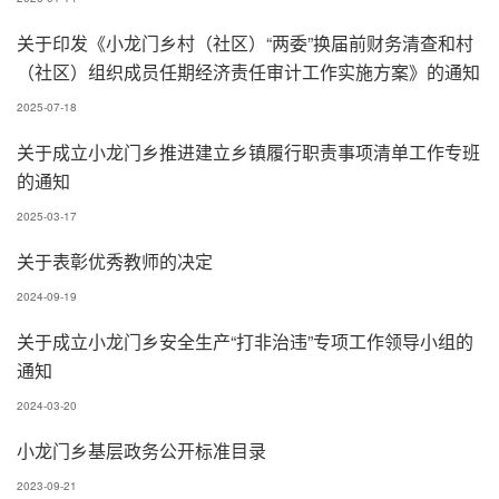
关于印发《小龙门乡村（社区）“两委”换届前财务清查和村
（社区）组织成员任期经济责任审计工作实施方案》的通知
2025-07-18
关于成立小龙门乡推进建立乡镇履行职责事项清单工作专班
的通知
2025-03-17
关于表彰优秀教师的决定
2024-09-19
关于成立小龙门乡安全生产“打非治违”专项工作领导小组的
通知
2024-03-20
小龙门乡基层政务公开标准目录
2023-09-21