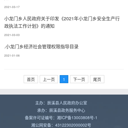
2021-03-17
小龙门乡人民政府关于印发《2021年小龙门乡安全生产行
政执法工作计划》的通知
2021-03-03
.小龙门乡经济社会管理权限指导目录
2021-01-06
首页
上一页
1
下一页
尾页
主办：辰溪县人民政府办公室
承办：辰溪县政务服务中心
备案许可证编号：湘ICP备13003808号-1
湘公网安备：43122302000002号