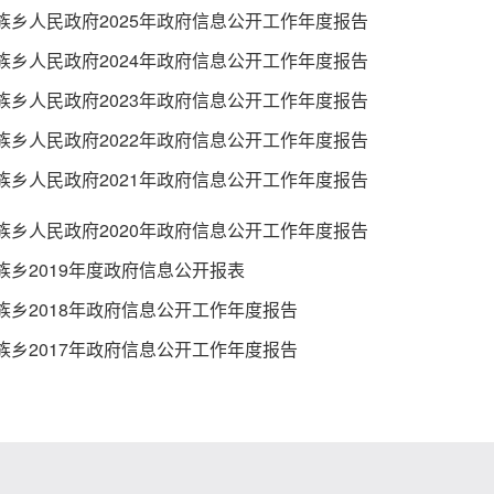
族乡人民政府2025年政府信息公开工作年度报告
族乡人民政府2024年政府信息公开工作年度报告
族乡人民政府2023年政府信息公开工作年度报告
族乡人民政府2022年政府信息公开工作年度报告
族乡人民政府2021年政府信息公开工作年度报告
族乡人民政府2020年政府信息公开工作年度报告
族乡2019年度政府信息公开报表
族乡2018年政府信息公开工作年度报告
族乡2017年政府信息公开工作年度报告