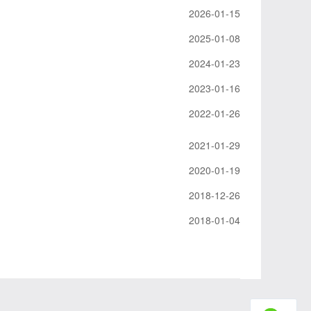
2026-01-15
2025-01-08
2024-01-23
2023-01-16
2022-01-26
2021-01-29
2020-01-19
2018-12-26
2018-01-04