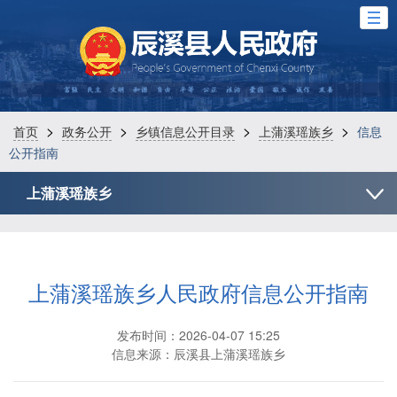
>
>
>
>
首页
政务公开
乡镇信息公开目录
上蒲溪瑶族乡
信息
公开指南
上蒲溪瑶族乡
上蒲溪瑶族乡人民政府信息公开指南
发布时间：2026-04-07 15:25
信息来源：辰溪县上蒲溪瑶族乡