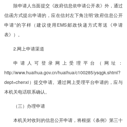
除申请人当面提交《政府信息依申请公开表》外，通过
信函方式提出申请的，应在信封左下角注明“政府信息公开
申请”的字样（建议使用EMS邮政快递方式寄送《申请
表》）。
2.网上申请渠道
申请人可登录网上受理平台（网址：
http://www.huaihua.gov.cn/huaihua/c100285/ysqgk.shtml?
dept=chenxi）提交申请。通过网上受理平台申请的，应与
本机关电话联系确认。
（三）办理申请
本机关对收到的信息公开申请，将根据《条例》第三十