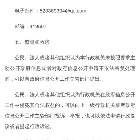
电子邮件：523389304@qq.com
邮编：419507
五、监督和救济
公民、法人或者其他组织认为本行政机关未按照要求主
动公开政府信息或者对政府信息公开申请不依法答复处理
的，可以向政府信息公开工作主管部门提出。
公民、法人或者其他组织认为行政机关在政府信息公开
工作中侵犯其合法权益的，可以向上一级行政机关或者政府
信息公开工作主管部门投诉、举报，也可以依法申请行政复
议或者提起行政诉讼。