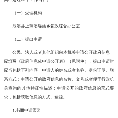
（一）受理机构
辰溪县上蒲溪瑶族乡党政综合办公室
（二）提出申请
公民、法人或者其他组织向本机关申请公开政府信息，
应填写《政府信息依申请公开表》（见附件），提出申请时
应当包括下列内容：申请人的姓名或者名称、身份证明、联
系方式；申请公开的政府信息的名称、文号或者便于行政机
关查询的其他特征性描述；申请公开的政府信息的形式要
求，包括获取信息的方式、途径。
1.书面申请渠道