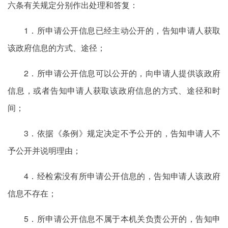
六条有关规定分别作出处理和答复：
1．所申请公开信息已经主动公开的，告知申请人获取
该政府信息的方式、途径；
2．所申请公开信息可以公开的，向申请人提供该政府
信息，或者告知申请人获取该政府信息的方式、途径和时
间；
3．依据《条例》规定决定不予公开的，告知申请人不
予公开并说明理由；
4．经检索没有所申请公开信息的，告知申请人该政府
信息不存在；
5．所申请公开信息不属于本机关负责公开的，告知申