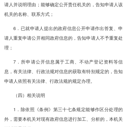
请人并说明理由；能够确定公开责任机关的，告知申请人该
机关的名称、联系方式；
6．已就申请人提出的政府信息公开申请作出答复、申
请人重复申请公开相同政府信息的，告知申请人不予重复处
理；
7．所申请公开信息属于工商、不动产登记资料等信
息，有关法律、行政法规对信息的获取有特别规定的，告知
申请人依照有关法律、行政法规的规定办理。
（四）相关说明
1．除依照《条例》第三十七条规定能够作区分处理的
外，需要本机关对现有政府信息进行加工、分析的，本机关