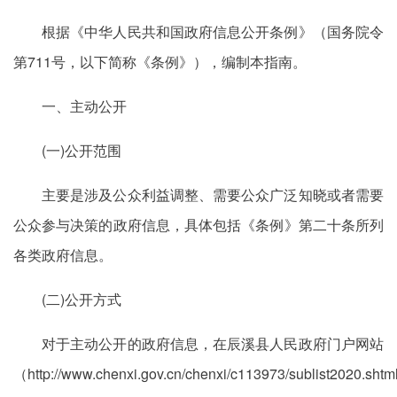
根据《中华人民共和国政府信息公开条例》（国务院令
第711号，以下简称《条例》），编制本指南。
一、主动公开
(一)公开范围
主要是涉及公众利益调整、需要公众广泛知晓或者需要
公众参与决策的政府信息，具体包括《条例》第二十条所列
各类政府信息。
(二)公开方式
对于主动公开的政府信息，在辰溪县人民政府门户网站
（http://www.chenxi.gov.cn/chenxi/c113973/sublist2020.sht