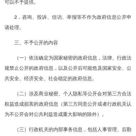
可以不予提供。
2．咨询、投诉、信访、举报等不作为政府信息公开申
请处理。
三、不予公开的内容
（一）依法确定为国家秘密的政府信息，法律、行政法
规禁止公开的政府信息，以及公开后可能危及国家安全、公
共安全、经济安全、社会稳定的政府信息。
（二）涉及商业秘密、个人隐私等公开会对第三方合法
权益造成损害的政府信息（第三方同意公开或者行政机关认
为不公开会对公共利益造成重大影响的除外）。
（三）行政机关的内部事务信息，包括人事管理、后勤