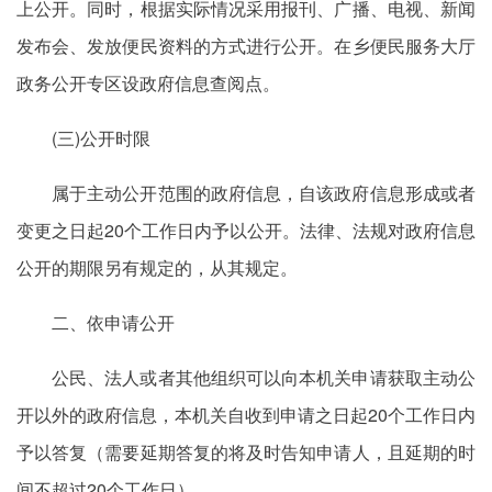
上公开。同时，根据实际情况采用报刊、广播、电视、新闻
发布会、发放便民资料的方式进行公开。在乡便民服务大厅
政务公开专区设政府信息查阅点。
(三)公开时限
属于主动公开范围的政府信息，自该政府信息形成或者
变更之日起20个工作日内予以公开。法律、法规对政府信息
公开的期限另有规定的，从其规定。
二、依申请公开
公民、法人或者其他组织可以向本机关申请获取主动公
开以外的政府信息，本机关自收到申请之日起20个工作日内
予以答复（需要延期答复的将及时告知申请人，且延期的时
间不超过20个工作日）。