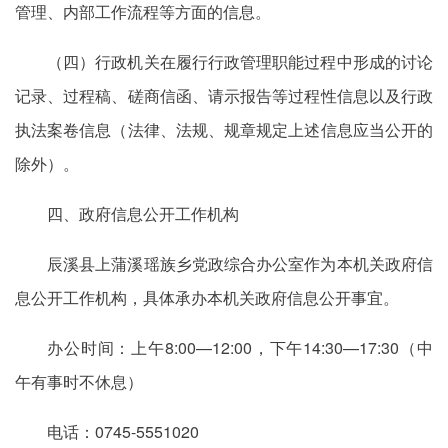
管理、内部工作流程等方面的信息。
（四）行政机关在履行行政管理职能过程中形成的讨论
记录、过程稿、磋商信函、请示报告等过程性信息以及行政
执法案卷信息（法律、法规、规章规定上述信息应当公开的
除外）。
四、政府信息公开工作机构
辰溪县上蒲溪瑶族乡党政综合办公室作为本机关政府信
息公开工作机构，具体承办本机关政府信息公开事宜。
办公时间：上午8:00—12:00，下午14:30—17:30（中
午有事时不休息）
电话：0745-5551020