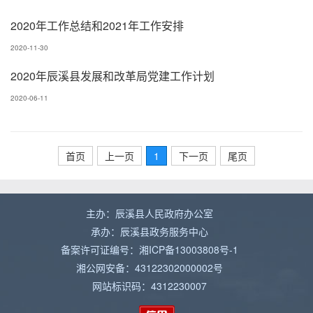
2020年工作总结和2021年工作安排
2020-11-30
2020年辰溪县发展和改革局党建工作计划
2020-06-11
首页
上一页
1
下一页
尾页
主办：辰溪县人民政府办公室
承办：辰溪县政务服务中心
备案许可证编号：湘ICP备13003808号-1
湘公网安备：43122302000002号
网站标识码：4312230007