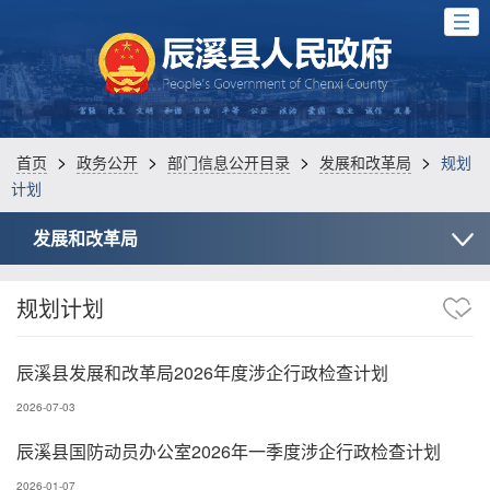
>
>
>
>
首页
政务公开
部门信息公开目录
发展和改革局
规划
计划
发展和改革局
规划计划
辰溪县发展和改革局2026年度涉企行政检查计划
2026-07-03
辰溪县国防动员办公室2026年一季度涉企行政检查计划
2026-01-07