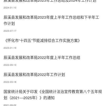
辰溪县发展和改革局2023年工作总结及2024年工作计划
2024-01-10
辰溪县发展和改革局2023年度上半年工作总结和下半年工
作计划
2023-07-17
《怀化市“十四五”节能减排综合工作实施方案》
2023-01-19
辰溪县发展和改革局2022年度上半年工作总结
2022-09-13
辰溪县发展和改革局2022年工作计划
2022-03-18
国家统计局关于印发《全国统计法治宣传教育第八个五年规
划（2021—2025年）》的通知
2021-09-22