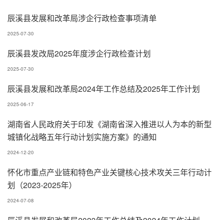
辰溪县发展和改革局涉企行政检查事项清单
2025-07-30
辰溪县发改局2025年度涉企行政检查计划
2025-07-30
辰溪县发展和改革局2024年工作总结及2025年工作计划
2025-06-17
湖南省人民政府关于印发《湖南省深入推进以人为本的新型
城镇化战略五年行动计划实施方案》的通知
2024-12-20
怀化市重点产业链和特色产业关键核心技术攻关三年行动计
划（2023-2025年）
2024-07-08