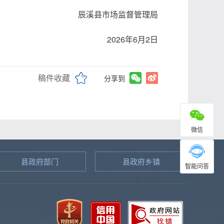
辰溪县市场监督管理局
2026年6月2日
稿件收藏
分享到
微信
县政府部门
县政府乡镇
智能问答