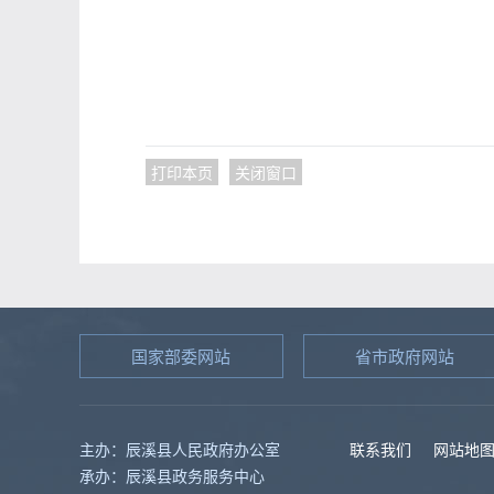
打印本页
关闭窗口
国家部委网站
省市政府网站
主办：辰溪县人民政府办公室
联系我们
网站地
承办：辰溪县政务服务中心