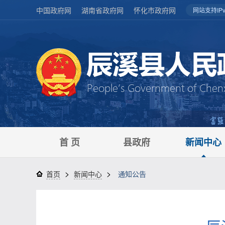
中国政府网
湖南省政府网
怀化市政府网
网站支持IPv
首 页
县政府
新闻中心
>
>
首页
新闻中心
通知公告