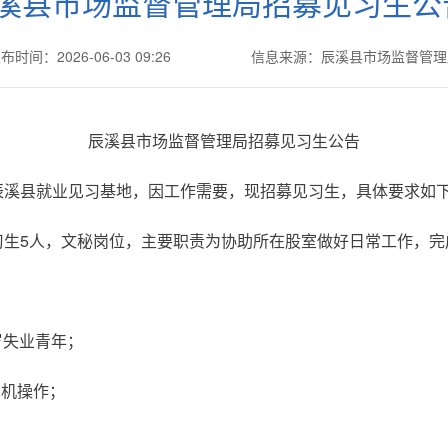
溪县市场监督管理局招募见习生
布时间：2026-06-03 09:26
信息来源：辰溪县市场监督管理
辰溪县市场监督管理局招募见习生公告
辰溪县就业见习基地，因工作需要，现招募见习生，具体要求如
习生5人，文秘岗位，主要职责为协助所在股室做好日常工作，完
4岁失业青年；
算机操作；