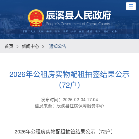
>
>
首页
新闻中心
通知公告
2026年公租房实物配租抽签结果公示
（72户）
发布时间：2026-02-04 17:04
信息来源：辰溪县住房保障服务中心
2026年公租房实物配租抽签结果公示（72户）