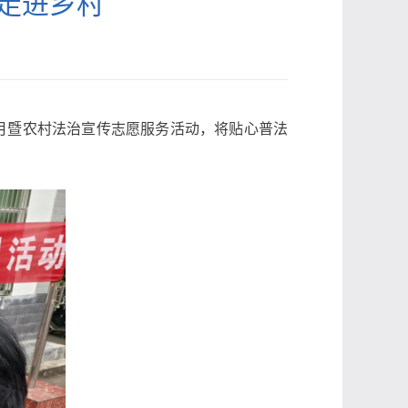
传走进乡村
月暨农村法治宣传志愿服务活动，将贴心普法