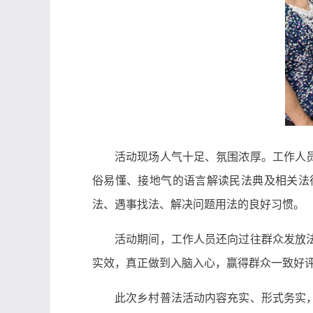
活动现场人气十足、氛围浓厚。工作人
俗易懂、接地气的语言解读民法典及相关法
法、遇事找法、解决问题用法的良好习惯。
活动期间，工作人员还向过往群众发放
实效，真正做到入脑入心，赢得群众一致好
此次乡村普法活动内容充实、形式务实