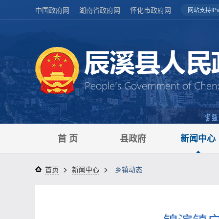
中国政府网
湖南省政府网
怀化市政府网
网站支持IPv
首 页
县政府
新闻中心
>
>
首页
新闻中心
乡镇动态