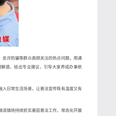
、反诈防骗等群众高频关注的热点问题，用通
疑解惑、给出专业建议，引导大家养成办事依
融入日常生活场景，让普法宣传既有温度又有
锦滨镇将持续抓实基层普法工作，常态化开展