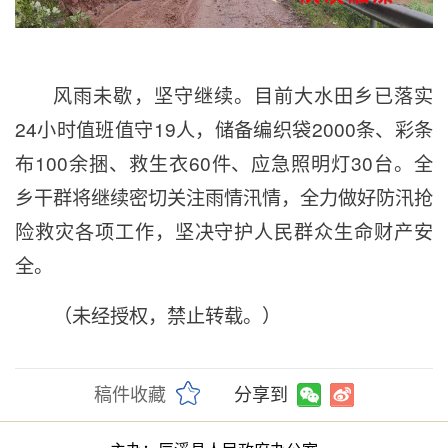
风雨未歇，坚守继续。目前大水田乡已落实
24小时值班值守19人，储备编织袋2000条、彩条
布100余捆、救生衣60件、应急照明灯30台。全
乡干群将继续密切关注雨情汛情，全力做好防汛抢
险救灾各项工作，坚决守护人民群众生命财产安
全。
（未经授权，禁止转载。）
稿件收藏
分享到