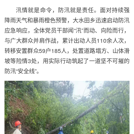
汛情就是命令，防汛就是责任。面对持续强
降雨天气和暴雨橙色预警，大水田乡迅速启动防汛
应急响应，全体党员干部闻“汛”而动、向险而行，
与广大群众并肩作战，累计出动人员110余人次，
转移安置群众59户185人，处置道路塌方、山体滑
坡等险情3处，用实际行动筑起了一道坚不可摧的
防汛“安全线”。