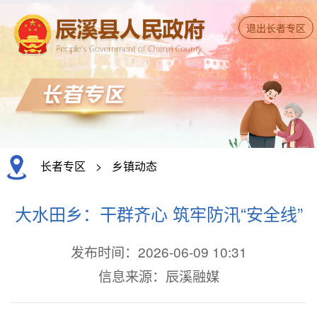
退出长者专区
长者专区
>
乡镇动态
大水田乡：干群齐心 筑牢防汛“安全线”
发布时间：2026-06-09 10:31
信息来源：辰溪融媒