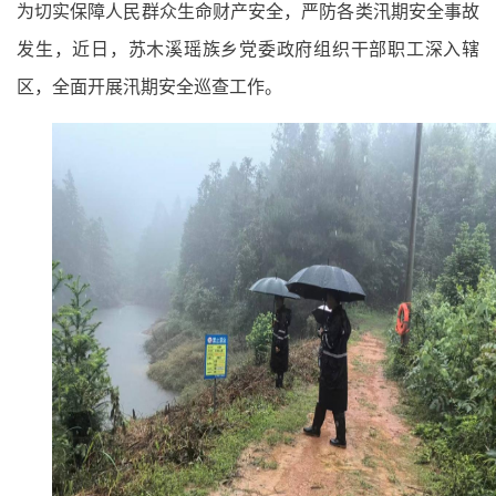
为切实保障人民群众生命财产安全，严防各类汛期安全事故
发生，近日，苏木溪瑶族乡党委政府组织干部职工深入辖
区，全面开展汛期安全巡查工作。