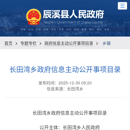
>
>
>
首页
专题专栏
政府信息主动公开事项目录
乡镇
长田湾乡政府信息主动公开事项目录
发布时间：2025-12-30 09:20
信息来源：长田湾乡
长田湾乡政府信息主动公开事项目录
公开主体：长田湾乡人民政府