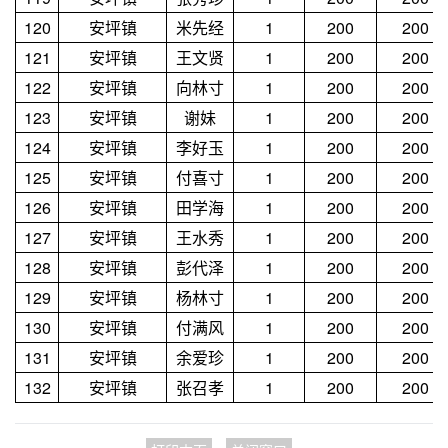
120
安坪镇
米先经
1
200
200
121
安坪镇
王文贤
1
200
200
122
安坪镇
向林寸
1
200
200
123
安坪镇
谢妹
1
200
200
124
安坪镇
李好玉
1
200
200
125
安坪镇
付喜寸
1
200
200
126
安坪镇
田学海
1
200
200
127
安坪镇
王水秀
1
200
200
128
安坪镇
彭代泽
1
200
200
129
安坪镇
杨林寸
1
200
200
130
安坪镇
付满风
1
200
200
131
安坪镇
余爱珍
1
200
200
132
安坪镇
张召孝
1
200
200