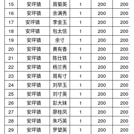
15
安坪镇
周菊英
1
200
200
16
安坪镇
余满秀
1
200
200
17
安坪镇
李金玉
1
200
200
18
安坪镇
包太信
1
200
200
19
安坪镇
余寸
1
200
200
20
安坪镇
黄有香
1
200
200
21
安坪镇
陈仕铁
1
200
200
22
安坪镇
杨兰秀
1
200
200
23
安坪镇
周有寸
1
200
200
24
安坪镇
刘早玉
1
200
200
25
安坪镇
刘寸英
1
200
200
26
安坪镇
彭大妹
1
200
200
27
安坪镇
廖桂凤
1
200
200
28
安坪镇
朱巧英
1
200
200
29
安坪镇
罗望英
1
200
200