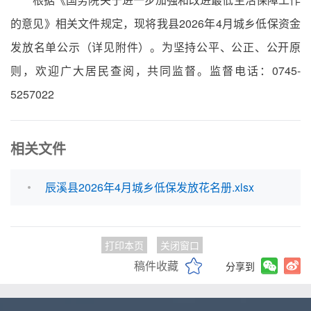
的意见》相关文件规定，现将我县2026年4月城乡低保资金
发放名单公示（详见附件）。为坚持公平、公正、公开原
则，欢迎广大居民查阅，共同监督。监督电话：0745-
5257022
相关文件
辰溪县2026年4月城乡低保发放花名册.xlsx
打印本页
关闭窗口
稿件收藏
分享到