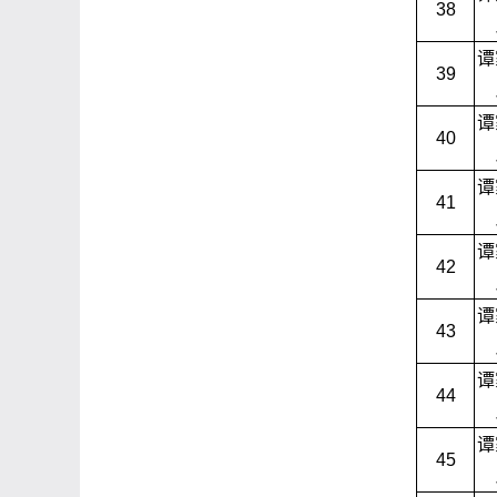
38
谭
39
谭
40
谭
41
谭
42
谭
43
谭
44
谭
45