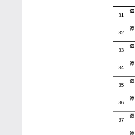
谭
31
谭
32
谭
33
谭
34
谭
35
谭
36
谭
37
谭