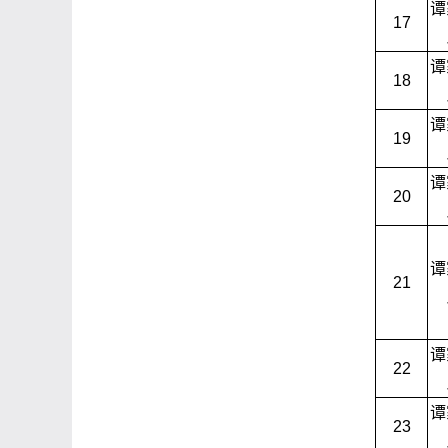
谭
17
谭
18
谭
19
谭
20
谭
21
谭
22
谭
23