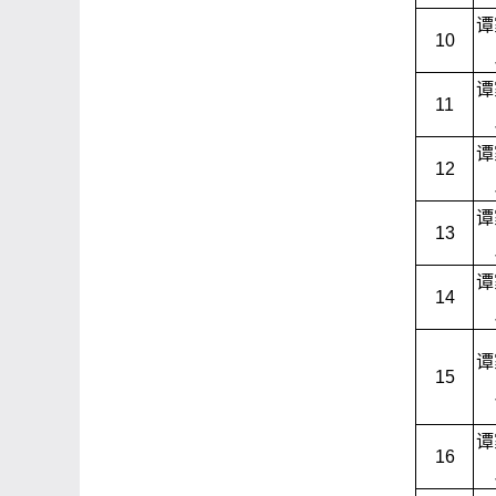
谭
10
谭
11
谭
12
谭
13
谭
14
谭
15
谭
16