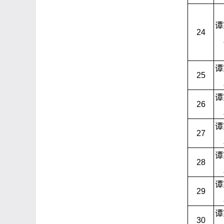
谭
24
谭
25
谭
26
谭
27
谭
28
谭
29
谭
30